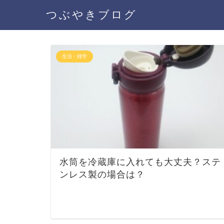
つぶやきブログ
生活・雑学
水筒を冷蔵庫に入れても大丈夫？ステ
ンレス製の場合は？