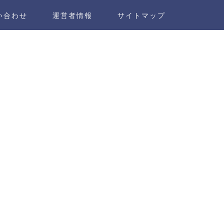
い合わせ
運営者情報
サイトマップ