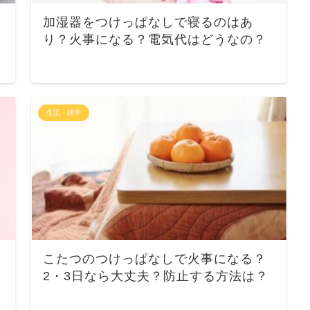
加湿器をつけっぱなしで寝るのはあ
り？火事になる？電気代はどうなの？
生活・雑学
こたつのつけっぱなしで火事になる？
2・3日なら大丈夫？防止する方法は？