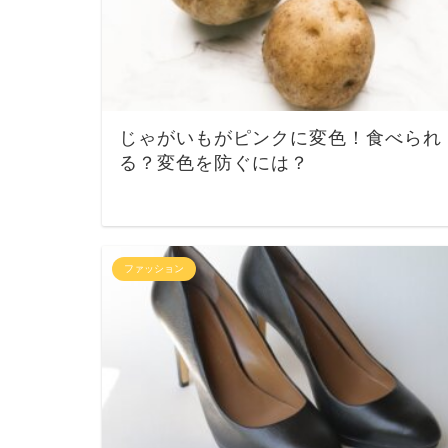
じゃがいもがピンクに変色！食べられ
る？変色を防ぐには？
ファッション