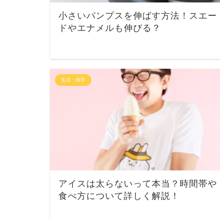
小さいパンプスを伸ばす方法！スエー
ドやエナメルも伸びる？
生活・雑学
アイスは太らないって本当？時間帯や
食べ方について詳しく解説！