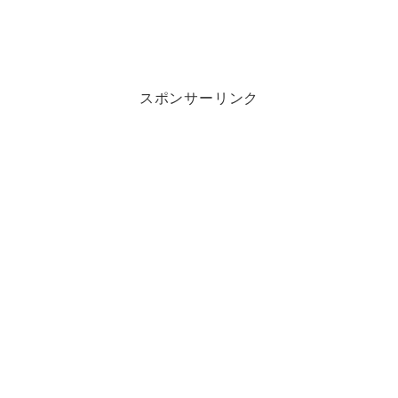
スポンサーリンク