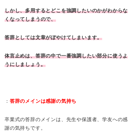
しかし、多用するとどこを強調したいのかがわからな
くなってしまうので、
答辞としては文章がぼやけてしまいます。
体言止めは、答辞の中で一番強調したい部分に使うよ
うにしましょう。
：
答辞のメインは感謝の気持ち
卒業式の答辞のメインは、先生や保護者、学友への感
謝の気持ちです。