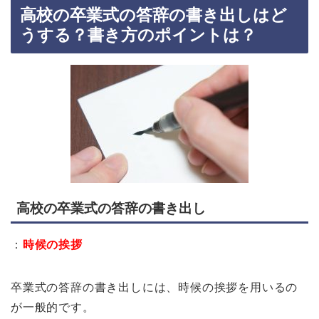
高校の卒業式の答辞の書き出しはど
うする？書き方のポイントは？
高校の卒業式の答辞の書き出し
：
時候の挨拶
卒業式の答辞の書き出しには、時候の挨拶を用いるの
が一般的です。