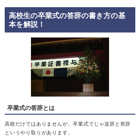
高校生の卒業式の答辞の書き方の基
本を解説！
卒業式の答辞とは
高校だけではありませんが、卒業式でじゃ送辞と答辞
というやり取りがあります。