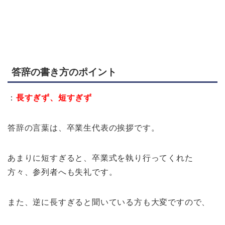
答辞の書き方のポイント
：
長すぎず、短すぎず
答辞の言葉は、卒業生代表の挨拶です。
あまりに短すぎると、卒業式を執り行ってくれた
方々、参列者へも失礼です。
また、逆に長すぎると聞いている方も大変ですので、