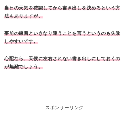
当日の天気を確認してから書き出しを決めるという方
法もありますが、
事前の練習といきなり違うことを言うというのも失敗
しやすいです。
心配なら、天候に左右されない書き出しにしておくの
が無難でしょう。
スポンサーリンク