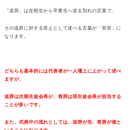
「送辞」は在校生から卒業生へ送る別れの言葉で、
その送辞に対する答えとして述べる言葉が「答辞」に
なります。
どちらも基本的には代表者が一人壇上に上がって述べ
ますが、
送辞は次期生徒会長が、答辞は現生徒会長が担当する
ことが多いです。
また、式典中の流れとしては、送辞が先、答辞が後と