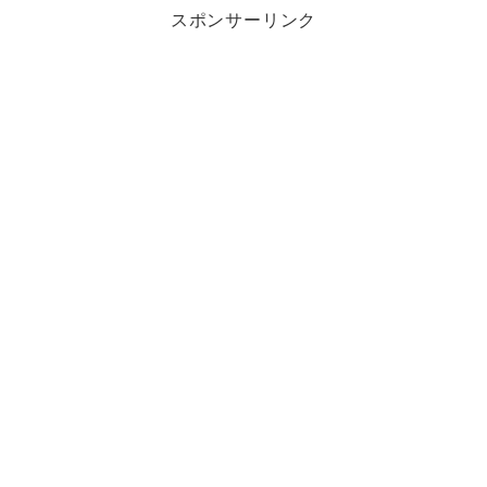
スポンサーリンク