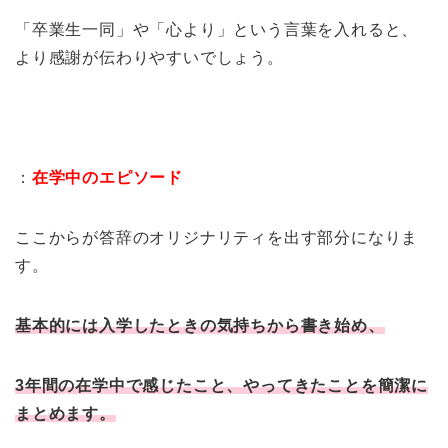
「卒業生一同」や「心より」という言葉を入れると、
より感謝が伝わりやすいでしょう。
：
在学中のエピソード
ここからが答辞のオリジナリティを出す部分になりま
す。
基本的には入学したときの気持ちから書き始め、
3年間の在学中で感じたこと、やってきたことを簡潔に
まとめます。