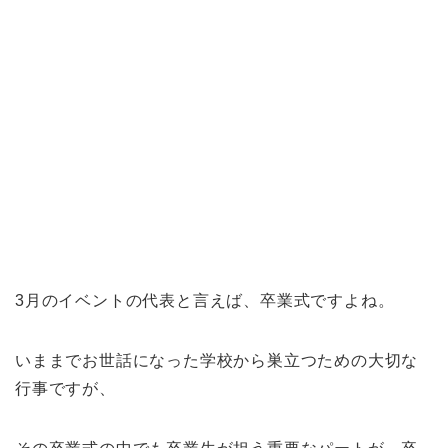
3月のイベントの代表と言えば、卒業式ですよね。
いままでお世話になった学校から巣立つための大切な
行事ですが、