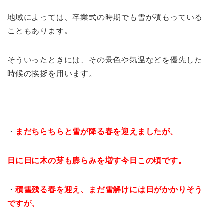
地域によっては、卒業式の時期でも雪が積もっている
こともあります。
そういったときには、その景色や気温などを優先した
時候の挨拶を用います。
・
まだちらちらと雪が降る春を迎えましたが、
日に日に木の芽も膨らみを増す今日この頃です。
・
積雪残る春を迎え、まだ雪解けには日がかかりそう
ですが、