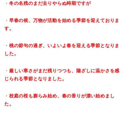
・
冬の名残のまだ去りやらぬ時期ですが
・
早春の候、万物が活動を始める季節を迎えておりま
す。
・
桃の節句の過ぎ、いよいよ春を迎える季節となりま
した。
・
厳しい寒さがまだ残りつつも、陽ざしに温かさを感
じられる季節となりました。
・
校庭の桜も膨らみ始め、春の香りが漂い始めまし
た。