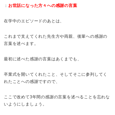
：
お世話になった方々への感謝の言葉
在学中のエピソードのあとは、
これまで支えてくれた先生方や両親、後輩への感謝の
言葉を述べます。
最初に述べた感謝の言葉はあくまでも、
卒業式を開いてくれたこと、そしてそこに参列してく
れたことへの感謝ですので、
ここで改めて3年間の感謝の言葉を述べることを忘れな
いようにしましょう。