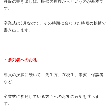
答辞の書き出しは、時候の挨拶からというのが基本で
す。
卒業式は3月なので、その時期に合わせた時候の挨拶で
書き出します。
：
参列者へのお礼
導入の挨拶に続いて、先生方、在校生、来賓、保護者
など、
卒業式に参列している方々へのお礼の言葉を述べま
す。