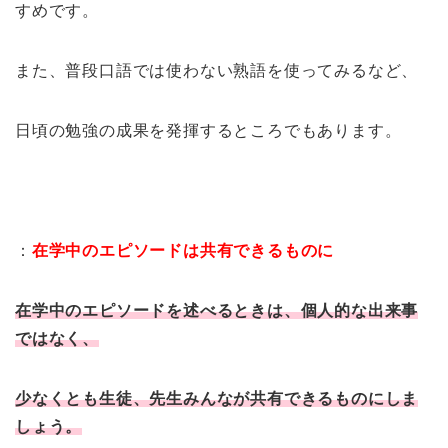
すめです。
また、普段口語では使わない熟語を使ってみるなど、
日頃の勉強の成果を発揮するところでもあります。
：
在学中のエピソードは共有できるものに
在学中のエピソードを述べるときは、個人的な出来事
ではなく、
少なくとも生徒、先生みんなが共有できるものにしま
しょう。