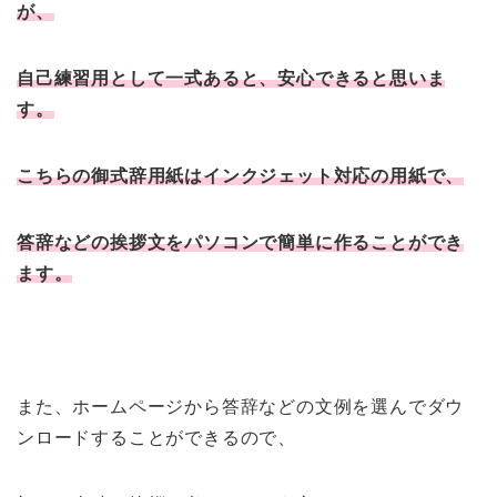
が、
自己練習用として一式あると、安心できると思いま
す。
こちらの御式辞用紙はインクジェット対応の用紙で、
答辞などの挨拶文をパソコンで簡単に作ることができ
ます。
また、ホームページから答辞などの文例を選んでダウ
ンロードすることができるので、