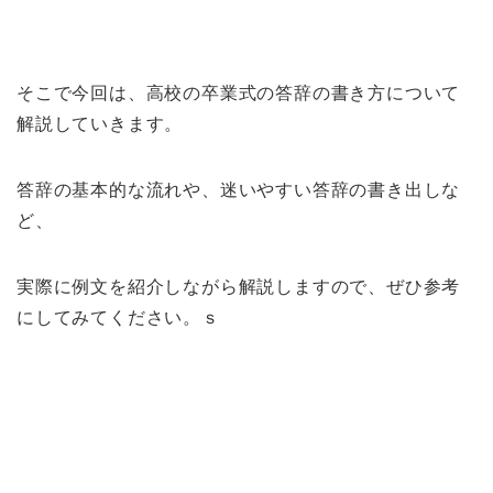
そこで今回は、高校の卒業式の答辞の書き方について
解説していきます。
答辞の基本的な流れや、迷いやすい答辞の書き出しな
ど、
実際に例文を紹介しながら解説しますので、ぜひ参考
にしてみてください。ｓ