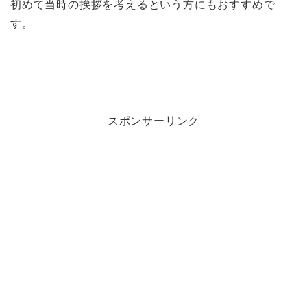
初めて当時の挨拶を考えるという方にもおすすめで
す。
スポンサーリンク