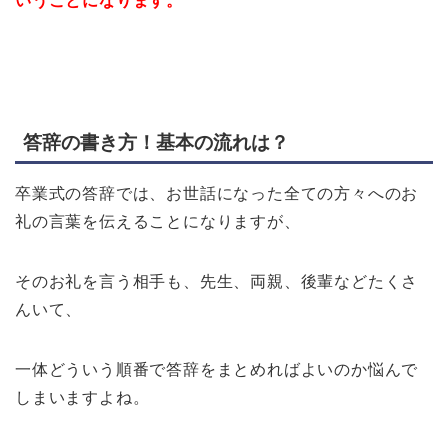
いうことになります。
答辞の書き方！基本の流れは？
卒業式の答辞では、お世話になった全ての方々へのお
礼の言葉を伝えることになりますが、
そのお礼を言う相手も、先生、両親、後輩などたくさ
んいて、
一体どういう順番で答辞をまとめればよいのか悩んで
しまいますよね。