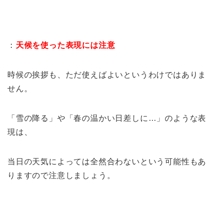
：
天候を使った表現には注意
時候の挨拶も、ただ使えばよいというわけではありま
せん。
「雪の降る」や「春の温かい日差しに…」のような表
現は、
当日の天気によっては全然合わないという可能性もあ
りますので注意しましょう。