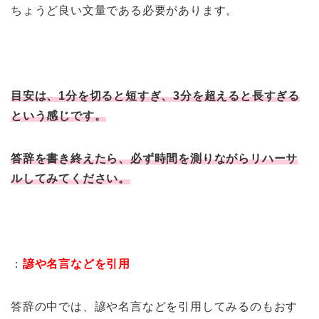
ちょうど良い文量である必要があります。
目安は、1分を切ると短すぎ、3分を超えると長すぎる
という感じです。
答辞を書き終えたら、必ず時間を測りながらリハーサ
ルしてみてください。
：
諺や名言などを引用
答辞の中では、諺や名言などを引用してみるのもおす