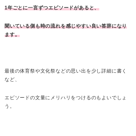
1年ごとに一言ずつエピソードがあると、
聞いている側も時の流れを感じやすい良い答辞になり
ます。
最後の体育祭や文化祭などの思い出を少し詳細に書く
など、
エピソードの文量にメリハリをつけるのもよいでしょ
う。