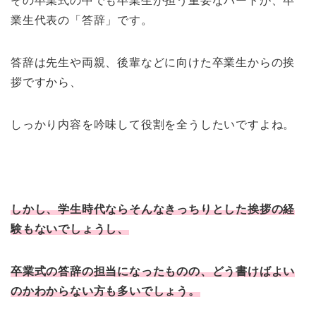
その卒業式の中でも卒業生が担う重要なパートが、卒
業生代表の「答辞」です。
答辞は先生や両親、後輩などに向けた卒業生からの挨
拶ですから、
しっかり内容を吟味して役割を全うしたいですよね。
しかし、学生時代ならそんなきっちりとした挨拶の経
験もないでしょうし、
卒業式の答辞の担当になったものの、どう書けばよい
のかわからない方も多いでしょう。