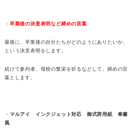
：
卒業後の決意表明など締めの言葉
最後に、卒業後の自分たちがどのようにありたいか、
という決意表明をします。
続けて参列者、母校の繁栄を祈るなどして、締めの言
葉とします。
・
マルアイ インクジェット対応 御式辞用紙 奉書
風