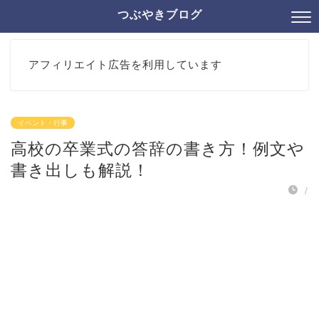
つぶやきブログ
アフィリエイト広告を利用しています
イベント・行事
高校の卒業式の答辞の書き方！例文や
書き出しも解説！
/