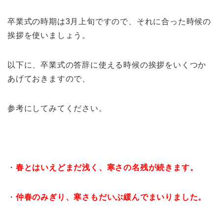
卒業式の時期は3月上旬ですので、それに合った時候の
挨拶を使いましょう。
以下に、卒業式の答辞に使える時候の挨拶をいくつか
あげておきますので、
参考にしてみてください。
・
春とはいえどまだ浅く、寒さの名残が続きます。
・
仲春のみぎり、寒さもだいぶ緩んでまいりました。