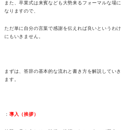
また、卒業式は来賓なども大勢来るフォーマルな場に
なりますので、
ただ単に自分の言葉で感謝を伝えれば良いというわけ
にもいきません。
まずは、答辞の基本的な流れと書き方を解説していき
ます。
：
導入（挨拶）