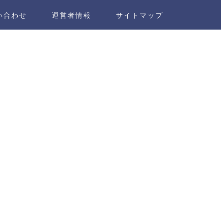
い合わせ
運営者情報
サイトマップ