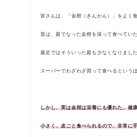
皆さんは、「金柑（きんかん）」をよく
昔は、庭でなった金柑を採って食べてい
最近ではそういった庭も少なくなりまし
スーパーでわざわざ買って食べるという
しかし、実は金柑は栄養にも優れた、健
小さく、皮ごと食べられるので、非常に