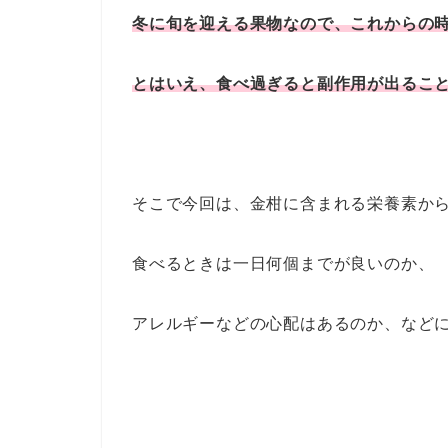
冬に旬を迎える果物なので、これからの
とはいえ、食べ過ぎると副作用が出るこ
そこで今回は、金柑に含まれる栄養素か
食べるときは一日何個までが良いのか、
アレルギーなどの心配はあるのか、など