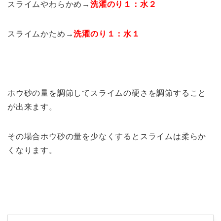
スライムやわらかめ→
洗濯のり１：水２
スライムかため→
洗濯のり１：水１
ホウ砂の量を調節してスライムの硬さを調節すること
が出来ます。
その場合ホウ砂の量を少なくするとスライムは柔らか
くなります。