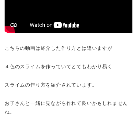
こちらの動画は紹介した作り方とは違いますが
４色のスライムを作っていてとてもわかり易く
スライムの作り方を紹介されています。
お子さんと一緒に見ながら作れて良いかもしれません
ね。