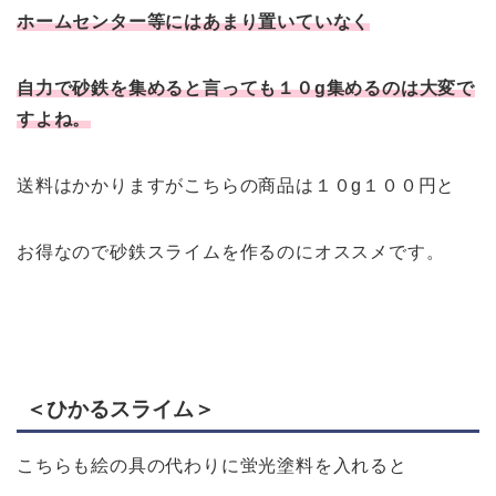
ホームセンター等にはあまり置いていなく
自力で砂鉄を集めると言っても１０g集めるのは大変で
すよね。
送料はかかりますがこちらの商品は１０g１００円と
お得なので砂鉄スライムを作るのにオススメです。
＜ひかるスライム＞
こちらも絵の具の代わりに蛍光塗料を入れると