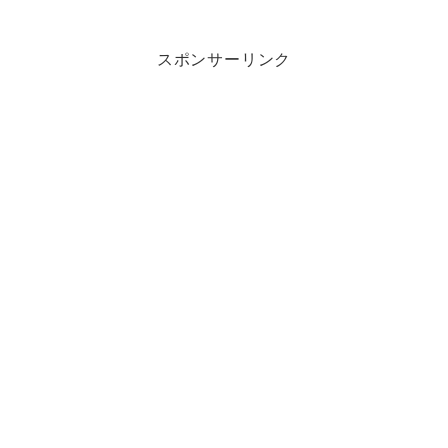
スポンサーリンク