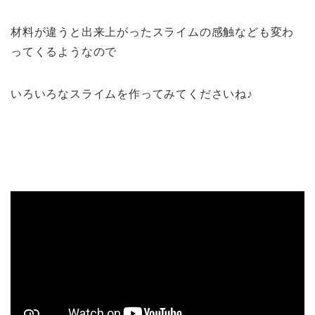
材料が違うと出来上がったスライムの感触なども変わ
ってくるようなので
いろいろなスライムを作ってみてくださいね♪