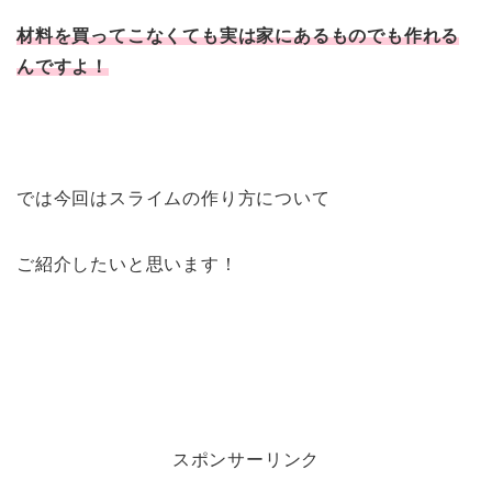
材料を買ってこなくても実は家にあるものでも作れる
んですよ！
では今回はスライムの作り方について
ご紹介したいと思います！
スポンサーリンク