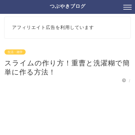
つぶやきブログ
アフィリエイト広告を利用しています
生活・雑学
スライムの作り方！重曹と洗濯糊で簡
単に作る方法！
/