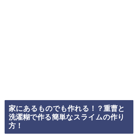
家にあるものでも作れる！？重曹と
洗濯糊で作る簡単なスライムの作り
方！