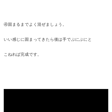
④固まるまでよく混ぜましょう。
いい感じに固まってきたら後は手でぷにぷにと
こねれば完成です。