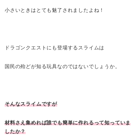
小さいときはとても魅了されましたよね！
ドラゴンクエストにも登場するスライムは
国民の殆どが知る玩具なのではないでしょうか。
そんなスライムですが
材料さえ集めれば誰でも簡単に作れるって知っていま
したか？