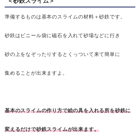
＜砂鉄スライム＞
準備するものは基本のスライムの材料＋砂鉄です。
砂鉄はビニール袋に磁石を入れて砂場などに行き
砂の上をなぞったりするとくっついて来て簡単に
集めることが出来ますよ。
基本のスライムの作り方で絵の具を入れる所を砂鉄に
変えるだけで砂鉄スライムが出来ます。