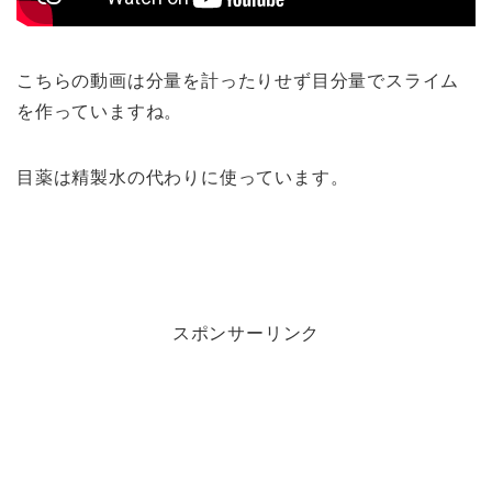
こちらの動画は分量を計ったりせず目分量でスライム
を作っていますね。
目薬は精製水の代わりに使っています。
スポンサーリンク