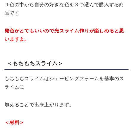
９色の中から自分の好きな色を３つ選んで購入する商
品です
発色がとてもいいので光スライム作りが楽しめると思
いますよ。
＜もちもちスライム＞
もちもちスライムはシェービングフォームを基本のス
ライムに
加えることで出来上がります。
＜材料＞