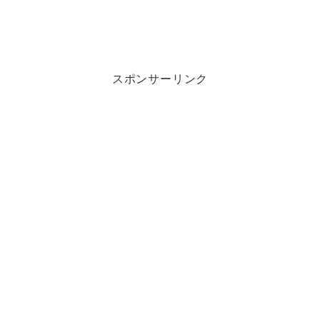
スポンサーリンク