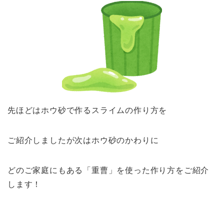
先ほどはホウ砂で作るスライムの作り方を
ご紹介しましたが次はホウ砂のかわりに
どのご家庭にもある「重曹」を使った作り方をご紹介
します！