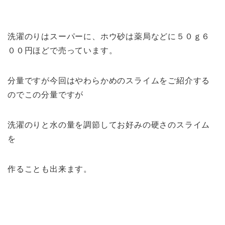
洗濯のりはスーパーに、ホウ砂は薬局などに５０ｇ６
００円ほどで売っています。
分量ですが今回はやわらかめのスライムをご紹介する
のでこの分量ですが
洗濯のりと水の量を調節してお好みの硬さのスライム
を
作ることも出来ます。