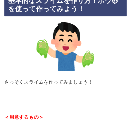
基本的なスライムを作り方！ホウ砂
を使って作ってみよう！
さっそくスライムを作ってみましょう！
＜用意するもの＞