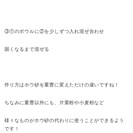
③①のボウルに②を少しずつ入れ混ぜ合わせ
固くなるまで混ぜる
作り方はホウ砂を重曹に変えただけの違いですね！
ちなみに重曹以外にも、片栗粉や小麦粉など
様々なものがホウ砂の代わりに使うことができるよう
です！