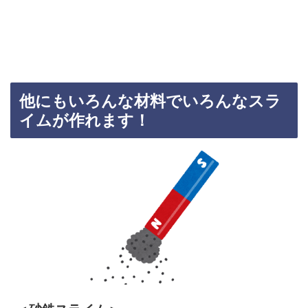
他にもいろんな材料でいろんなスラ
イムが作れます！