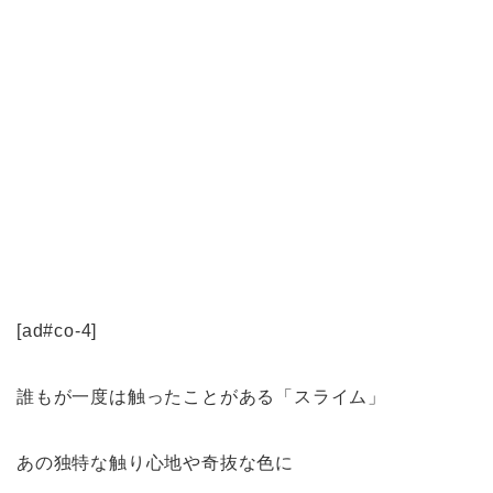
[ad#co-4]
誰もが一度は触ったことがある「スライム」
あの独特な触り心地や奇抜な色に