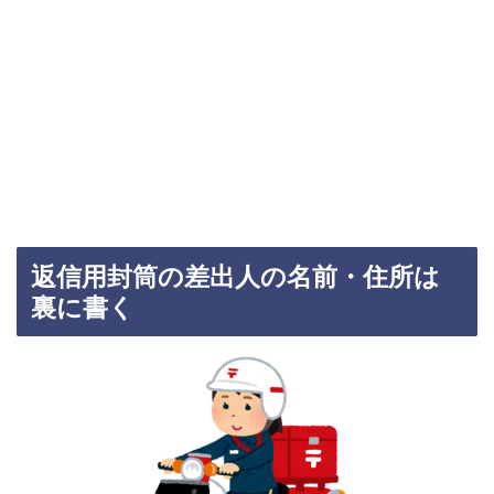
返信用封筒の差出人の名前・住所は
裏に書く