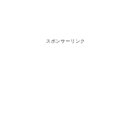
スポンサーリンク