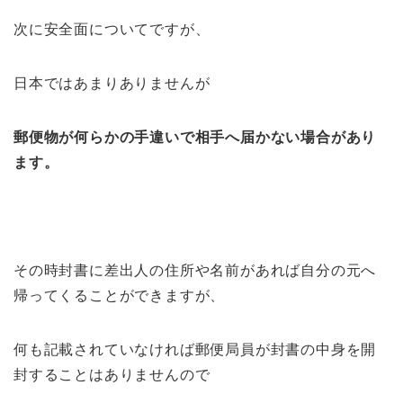
次に安全面についてですが、
日本ではあまりありませんが
郵便物が何らかの手違いで相手へ届かない場合があり
ます。
その時封書に差出人の住所や名前があれば自分の元へ
帰ってくることができますが、
何も記載されていなければ郵便局員が封書の中身を開
封することはありませんので