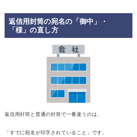
返信用封筒の宛名の「御中」・
「様」の直し方
返信用封筒と普通の封筒で一番違うのは、
「すでに宛名が印字されていること」です。