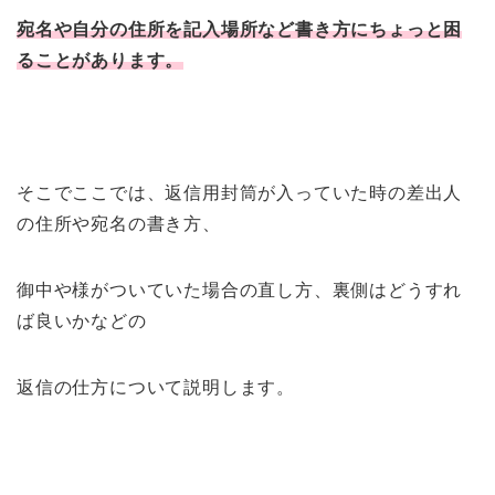
宛名や自分の住所を記入場所など書き方にちょっと困
ることがあります。
そこでここでは、返信用封筒が入っていた時の差出人
の住所や宛名の書き方、
御中や様がついていた場合の直し方、裏側はどうすれ
ば良いかなどの
返信の仕方について説明します。