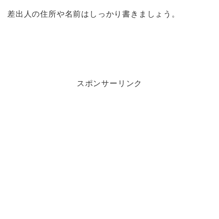
差出人の住所や名前はしっかり書きましょう。
スポンサーリンク