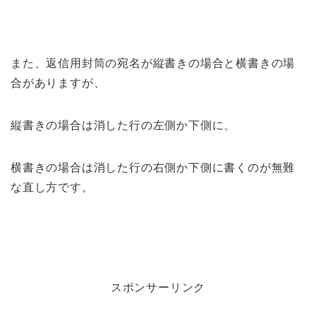
また、返信用封筒の宛名が縦書きの場合と横書きの場
合がありますが、
縦書きの場合は消した行の左側か下側に、
横書きの場合は消した行の右側か下側に書くのが無難
な直し方です。
スポンサーリンク