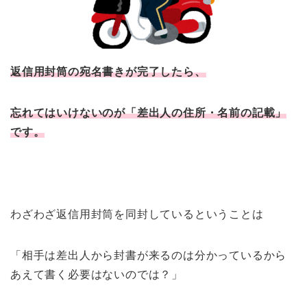
返信用封筒の宛名書きが完了したら、
忘れてはいけないのが「差出人の住所・名前の記載」
です。
わざわざ返信用封筒を同封しているということは
「相手は差出人から封書が来るのは分かっているから
あえて書く必要はないのでは？」