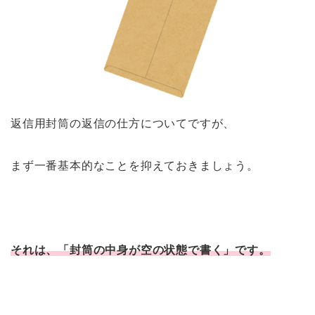
返信用封筒の返信の仕方についてですが、
まず一番基本的なことを抑えておきましょう。
それは、「封筒の中身が空の状態で書く」です。