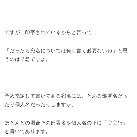
ですが、印字されているからと言って
「だったら宛名については何も書く必要ないね」と思
うのは早急ですよ。
予め指定して書いてある宛名には、とある部署名だっ
たり個人名だったりしますが、
ほとんどの場合その部署名や個人名の下に「〇〇行」
と書いてあります。