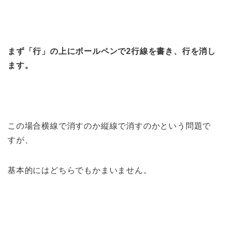
まず「行」の上にボールペンで2行線を書き、行を消し
ます。
この場合横線で消すのか縦線で消すのかという問題で
すが、
基本的にはどちらでもかまいません。