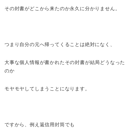
その封書がどこから来たのか永久に分かりません。
つまり自分の元へ帰ってくることは絶対になく、
大事な個人情報が書かれたその封書が結局どうなった
のか
モヤモヤしてしまうことになります。
ですから、例え返信用封筒でも