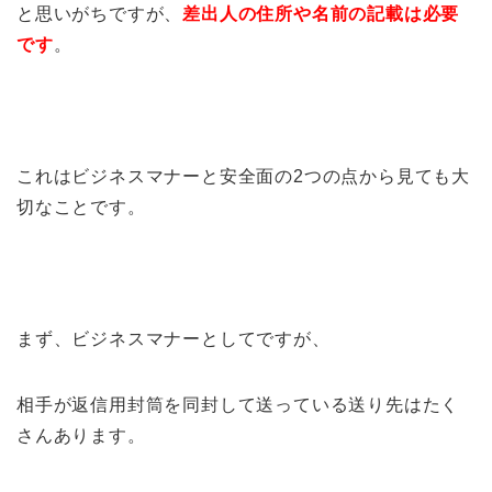
と思いがちですが、
差出人の住所や名前の記載は必要
です
。
これはビジネスマナーと安全面の2つの点から見ても大
切なことです。
まず、ビジネスマナーとしてですが、
相手が返信用封筒を同封して送っている送り先はたく
さんあります。