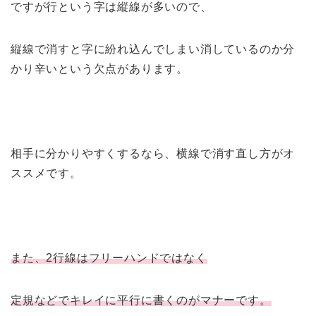
ですが行という字は縦線が多いので、
縦線で消すと字に紛れ込んでしまい消しているのか分
かり辛いという欠点があります。
相手に分かりやすくするなら、横線で消す直し方がオ
ススメです。
また、2行線はフリーハンドではなく
定規などでキレイに平行に書くのがマナーです。