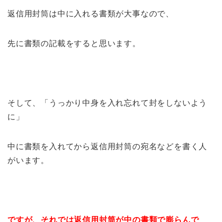
返信用封筒は中に入れる書類が大事なので、
先に書類の記載をすると思います。
そして、「うっかり中身を入れ忘れて封をしないよう
に」
中に書類を入れてから返信用封筒の宛名などを書く人
がいます。
ですが、それでは返信用封筒が中の書類で膨らんで