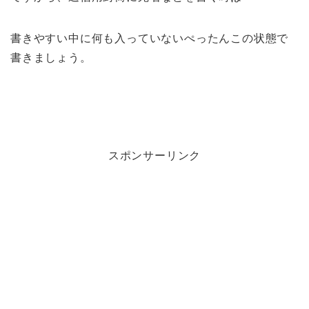
書きやすい中に何も入っていないぺったんこの状態で
書きましょう。
スポンサーリンク