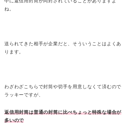
中に返信用封筒が同封されていることがありますよ
ね。
送られてきた相手が企業だと、そういうことはよくあ
ります。
わざわざこちらで封筒や切手を用意しなくて済むので
ラッキーですが、
返信用封筒は普通の封筒に比べちょっと特殊な場合が
多いので