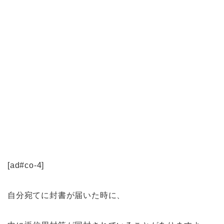
[ad#co-4]
自分宛てに封書が届いた時に、