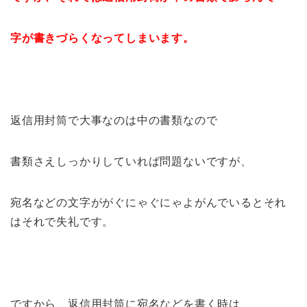
字が書きづらくなってしまいます。
返信用封筒で大事なのは中の書類なので
書類さえしっかりしていれば問題ないですが、
宛名などの文字ががぐにゃぐにゃよがんでいるとそれ
はそれで失礼です。
ですから、返信用封筒に宛名などを書く時は