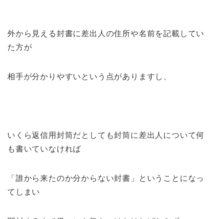
外から見える封書に差出人の住所や名前を記載してい
た方が
相手が分かりやすいという点がありますし、
いくら返信用封筒だとしても封筒に差出人について何
も書いていなければ
「誰から来たのか分からない封書」ということになっ
てしまい