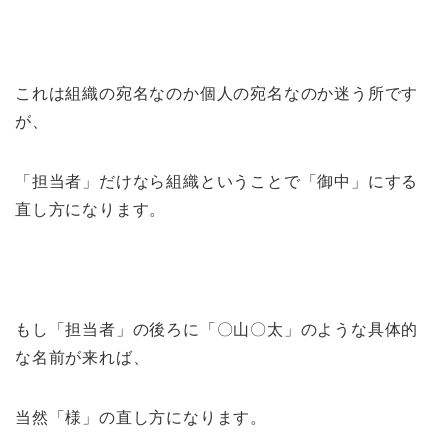
これは組織の宛名なのか個人の宛名なのか迷う所です
が、
「担当者」だけなら組織ということで「御中」にする
直し方になります。
もし「担当者」の後ろに「〇山〇太」のような具体的
な名前が来れば、
当然「様」の直し方になります。