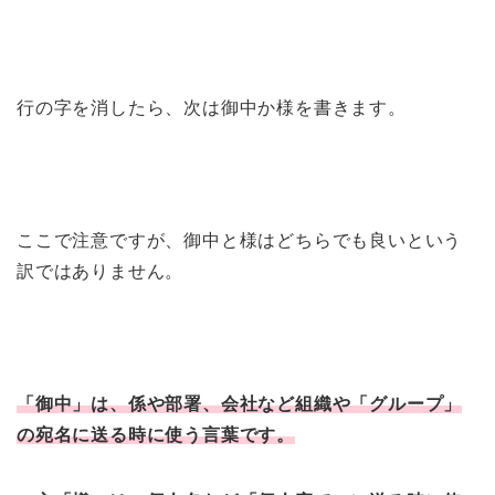
行の字を消したら、次は御中か様を書きます。
ここで注意ですが、御中と様はどちらでも良いという
訳ではありません。
「御中」は、係や部署、会社など組織や「グループ」
の宛名に送る時に使う言葉です。