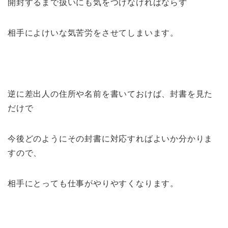
開封するまで扱いにも気をつけなければならず
相手によけいな気苦労をさせてしまいます。
逆に差出人の住所や名前を書いておけば、封書を見た
だけで
今後どのようにその封書に対応すればよいか分かりま
すので、
相手にとっても仕事がやりやすくなります。