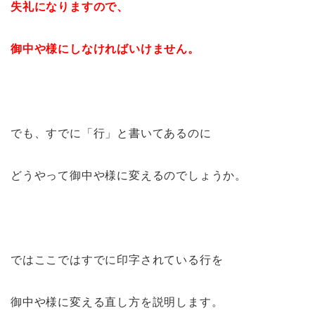
失礼になりますので、
御中や様にしなければいけません。
でも、すでに「行」と書いてあるのに
どうやって御中や様に変えるのでしょうか。
ではここではすでに印字されている行を
御中や様に変える直し方を説明します。