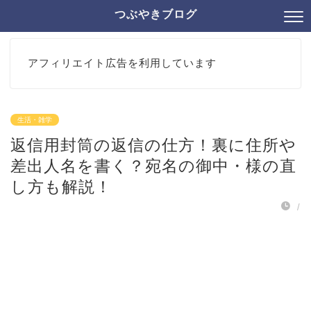
つぶやきブログ
アフィリエイト広告を利用しています
生活・雑学
返信用封筒の返信の仕方！裏に住所や
差出人名を書く？宛名の御中・様の直
し方も解説！
/