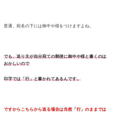
普通、宛名の下には御中や様をつけますよね。
でも、送り主が自分宛ての郵便に御中や様と書くのは
おかしいので
印字では「行」と書かれてあるんです。
ですからこちらから送る場合は当然「行」のままでは