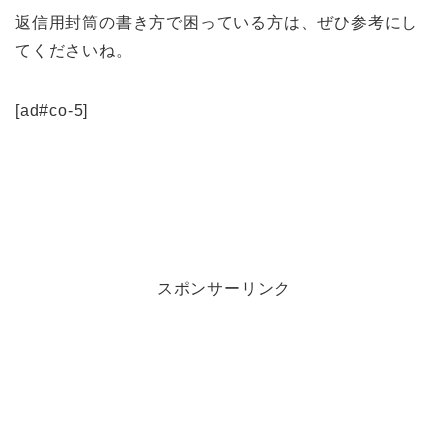
返信用封筒の書き方で困っている方は、ぜひ参考にし
てくださいね。
[ad#co-5]
スポンサーリンク