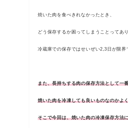
焼いた肉を食べきれなかったとき、
どう保存するか困ってしまうことってあ
冷蔵庫での保存ではせいぜい2,3日が限界
また、長持ちする肉の保存方法として一
焼いた肉を冷凍しても良いものなのかよ
そこで今回は、焼いた肉の冷凍保存方法