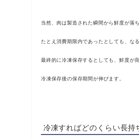
当然、肉は製造された瞬間から鮮度が落
たとえ消費期限内であったとしても、な
最終的に冷凍保存するとしても、鮮度が
冷凍保存後の保存期間が伸びます。
冷凍すればどのくらい長持