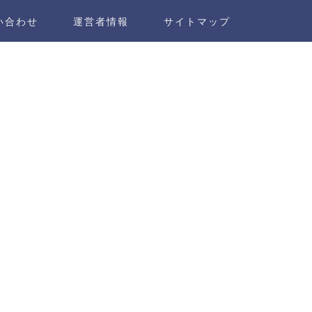
い合わせ
運営者情報
サイトマップ