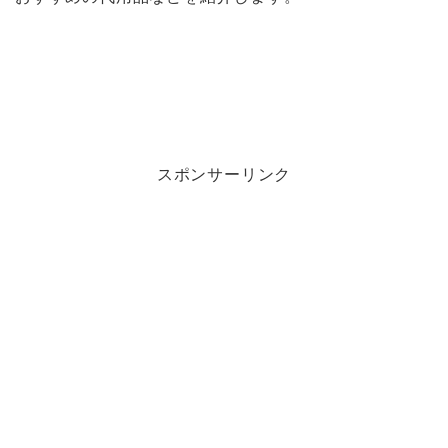
スポンサーリンク