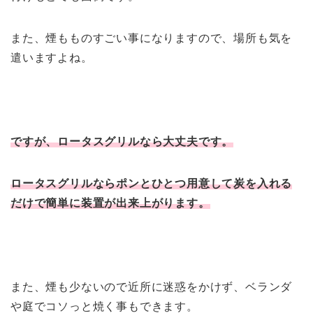
また、煙もものすごい事になりますので、場所も気を
遣いますよね。
ですが、ロータスグリルなら大丈夫です。
ロータスグリルならポンとひとつ用意して炭を入れる
だけで簡単に装置が出来上がります。
また、煙も少ないので近所に迷惑をかけず、ベランダ
や庭でコソっと焼く事もできます。