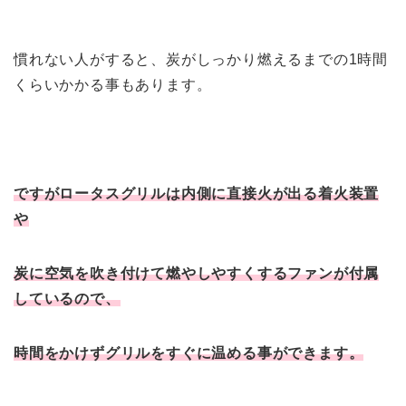
慣れない人がすると、炭がしっかり燃えるまでの1時間
くらいかかる事もあります。
ですがロータスグリルは内側に直接火が出る着火装置
や
炭に空気を吹き付けて燃やしやすくするファンが付属
しているので、
時間をかけずグリルをすぐに温める事ができます。