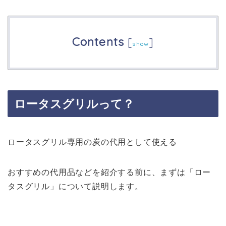
Contents
[
]
show
ロータスグリルって？
ロータスグリル専用の炭の代用として使える
おすすめの代用品などを紹介する前に、まずは「ロー
タスグリル」について説明します。