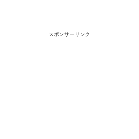
スポンサーリンク