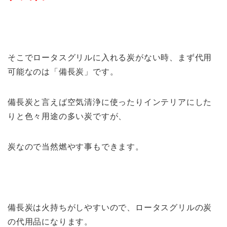
そこでロータスグリルに入れる炭がない時、まず代用
可能なのは「備長炭」です。
備長炭と言えば空気清浄に使ったりインテリアにした
りと色々用途の多い炭ですが、
炭なので当然燃やす事もできます。
備長炭は火持ちがしやすいので、ロータスグリルの炭
の代用品になります。