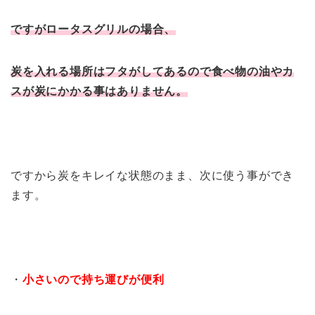
ですがロータスグリルの場合、
炭を入れる場所はフタがしてあるので食べ物の油やカ
スが炭にかかる事はありません。
ですから炭をキレイな状態のまま、次に使う事ができ
ます。
・
小さいので持ち運びが便利