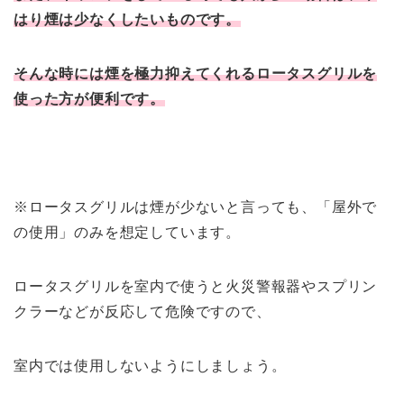
はり煙は少なくしたいものです。
そんな時には煙を極力抑えてくれるロータスグリルを
使った方が便利です。
※ロータスグリルは煙が少ないと言っても、「屋外で
の使用」のみを想定しています。
ロータスグリルを室内で使うと火災警報器やスプリン
クラーなどが反応して危険ですので、
室内では使用しないようにしましょう。