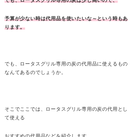
でも、ロータスグリル専用の炭は少し高いので、
予算が少ない時は代用品を使いたいな～という時もあ
ります。
でも、ロータスグリル専用の炭の代用品に使えるもの
なんてあるのでしょうか。
そこでここでは、ロータスグリル専用の炭の代用とし
て使える
おすすめの代用品などを紹介します。