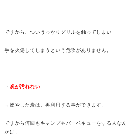
ですから、ついうっかりグリルを触ってしまい
手を火傷してしまうという危険がありません。
・
炭が汚れない
→燃やした炭は、再利用する事ができます。
ですから何回もキャンプやバーベキューをする人なん
かは、