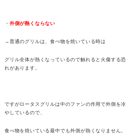
・
外側が熱くならない
→普通のグリルは、食べ物を焼いている時は
グリル全体が熱くなっているので触れると火傷する恐
れがあります。
ですがロータスグリルは中のファンの作用で外側を冷
やしているので、
食べ物を焼いている最中でも外側が熱くなりません。