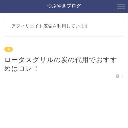
つぶやきブログ
アフィリエイト広告を利用しています
食
ロータスグリルの炭の代用でおすす
めはコレ！
/