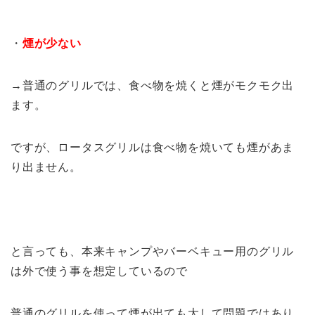
・
煙が少ない
→普通のグリルでは、食べ物を焼くと煙がモクモク出
ます。
ですが、ロータスグリルは食べ物を焼いても煙があま
り出ません。
と言っても、本来キャンプやバーベキュー用のグリル
は外で使う事を想定しているので
普通のグリルを使って煙が出ても大して問題ではあり