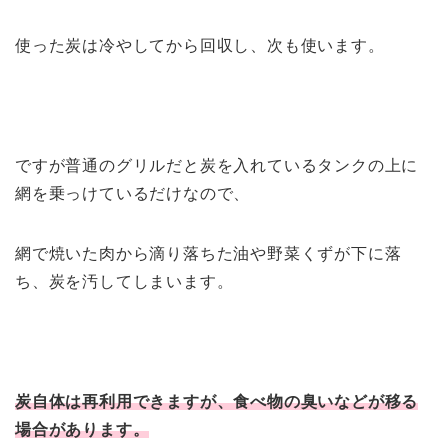
使った炭は冷やしてから回収し、次も使います。
ですが普通のグリルだと炭を入れているタンクの上に
網を乗っけているだけなので、
網で焼いた肉から滴り落ちた油や野菜くずが下に落
ち、炭を汚してしまいます。
炭自体は再利用できますが、食べ物の臭いなどが移る
場合があります。