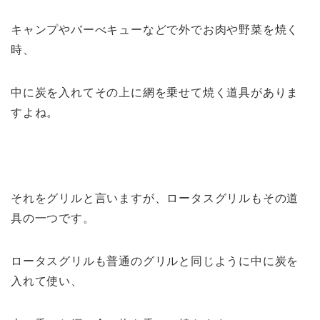
キャンプやバーべキューなどで外でお肉や野菜を焼く
時、
中に炭を入れてその上に網を乗せて焼く道具がありま
すよね。
それをグリルと言いますが、ロータスグリルもその道
具の一つです。
ロータスグリルも普通のグリルと同じように中に炭を
入れて使い、