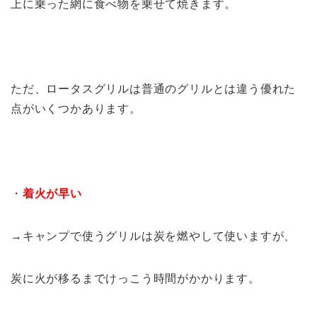
上に乗った網に食べ物を乗せて焼きます。
ただ、ロータスグリルは普通のグリルとは違う優れた
点がいくつかあります。
・
着火が早い
→キャンプで使うグリルは炭を燃やして使いますが、
炭に火が移るまでけっこう時間がかかります。