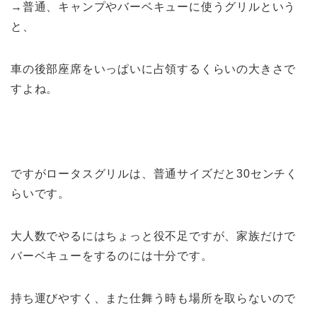
→普通、キャンプやバーベキューに使うグリルという
と、
車の後部座席をいっぱいに占領するくらいの大きさで
すよね。
ですがロータスグリルは、普通サイズだと30センチく
らいです。
大人数でやるにはちょっと役不足ですが、家族だけで
バーベキューをするのには十分です。
持ち運びやすく、また仕舞う時も場所を取らないので