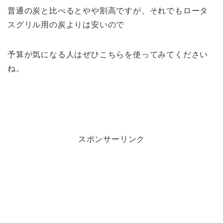
普通の炭と比べるとやや割高ですが、それでもロータ
スグリル用の炭よりは安いので
予算が気になる人はぜひこちらを使ってみてください
ね。
スポンサーリンク