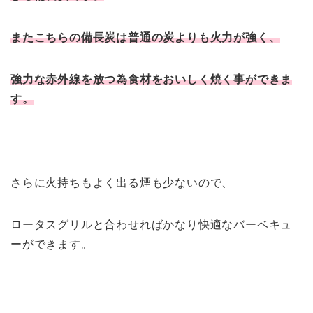
またこちらの備長炭は普通の炭よりも火力が強く、
強力な赤外線を放つ為食材をおいしく焼く事ができま
す。
さらに火持ちもよく出る煙も少ないので、
ロータスグリルと合わせればかなり快適なバーベキュ
ーができます。