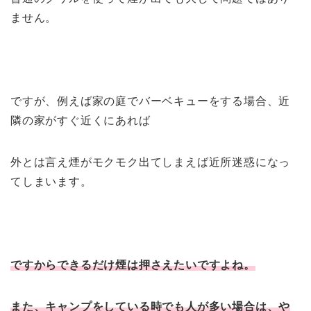
ません。
ですが、例えば家の庭でバーベキューをする場合、近
隣の家がすぐ近くにあれば
外とは言え煙がモクモク出てしまえば近所迷惑になっ
てしまいます。
ですからできるだけ煙は押さえたいですよね。
また、キャンプをしている時でも人が多い場合は、や