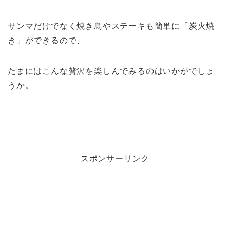
サンマだけでなく焼き鳥やステーキも簡単に「炭火焼
き」ができるので、
たまにはこんな贅沢を楽しんでみるのはいかがでしょ
うか。
スポンサーリンク