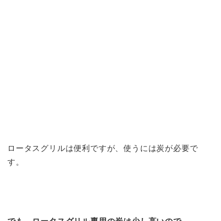
ロータスグリルは便利ですが、使うには炭が必要で
す。