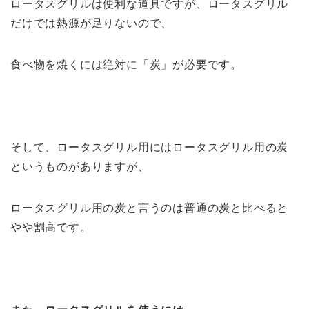
ロータスグリルは便利な道具ですが、ロータスグリル
だけでは熱源が足りないので、
食べ物を焼くには絶対に「炭」が必要です。
そして、ロータスグリル用にはロータスグリル用の炭
というものがありますが、
ロータスグリル用の炭と言うのは普通の炭と比べると
やや割高です。