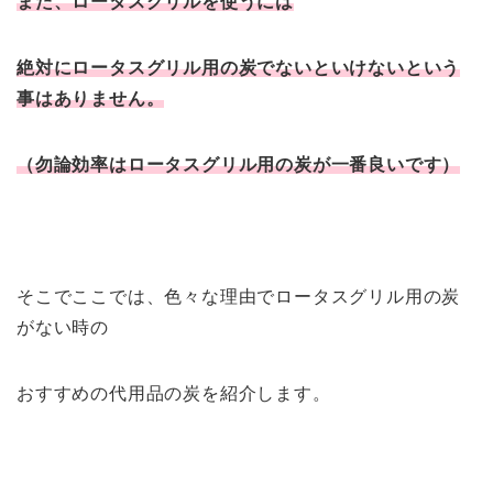
また、ロータスグリルを使うには
絶対にロータスグリル用の炭でないといけないという
事はありません。
（勿論効率はロータスグリル用の炭が一番良いです）
そこでここでは、色々な理由でロータスグリル用の炭
がない時の
おすすめの代用品の炭を紹介します。