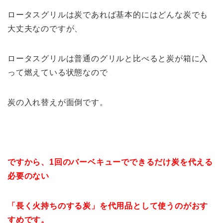
ロータスグリルは炭であれば基本的にはどんな炭でも
大丈夫なのですが、
ロータスグリルは普通のグリルと比べると炭が箱に入
って燃えている状態なので
炭の入れ替えが面倒です。
ですから、1回のバーベキューでできるだけ炭を代える
必要のない
「長く火持ちのする炭」を代用品として使うのがおす
すめです。