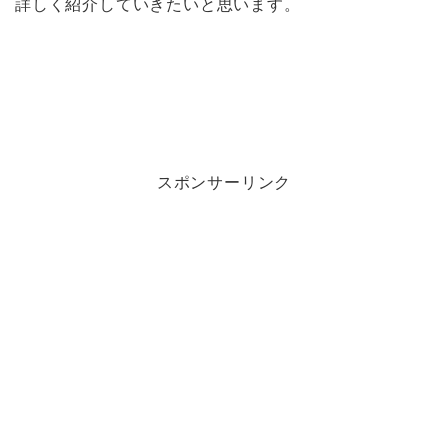
詳しく紹介していきたいと思います。
スポンサーリンク