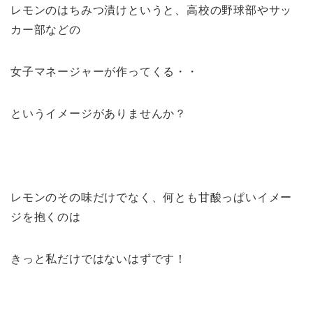
レモンのはちみつ漬けというと、高校の野球部やサッ
カー部などの
女子マネージャーが作ってくる・・
というイメージがありませんか？
レモンのその味だけでなく、何とも甘酸っぱいイメー
ジを抱くのは
きっと私だけではないはずです！