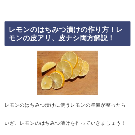
レモンのはちみつ漬けの作り方！レ
モンの皮アリ、皮ナシ両方解説！
レモンのはちみつ漬けに使うレモンの準備が整ったら
いざ、レモンのはちみつ漬けを作っていきましょう！