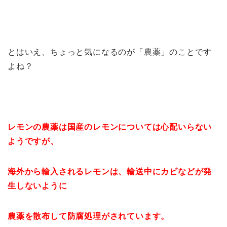
とはいえ、ちょっと気になるのが「農薬」のことです
よね？
レモンの農薬は国産のレモンについては心配いらない
ようですが、
海外から輸入されるレモンは、輸送中にカビなどが発
生しないように
農薬を散布して防腐処理がされています。