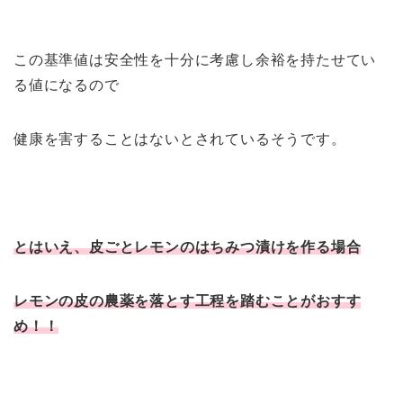
この基準値は安全性を十分に考慮し余裕を持たせてい
る値になるので
健康を害することはないとされているそうです。
とはいえ、皮ごとレモンのはちみつ漬けを作る場合
レモンの皮の農薬を落とす工程を踏むことがおすす
め！！