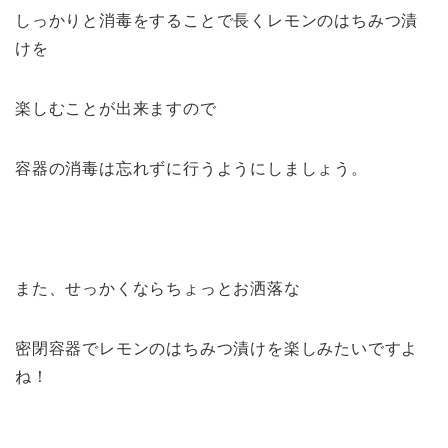
しっかりと消毒をすることで長くレモンのはちみつ漬
けを
楽しむことが出来ますので
容器の消毒は忘れずに行うようにしましょう。
また、せっかくならちょっとお洒落な
密閉容器でレモンのはちみつ漬けを楽しみたいですよ
ね！