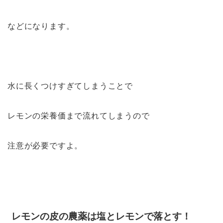
などになります。
水に長くつけすぎてしまうことで
レモンの栄養価まで流れてしまうので
注意が必要ですよ。
レモンの皮の農薬は塩とレモンで落とす！