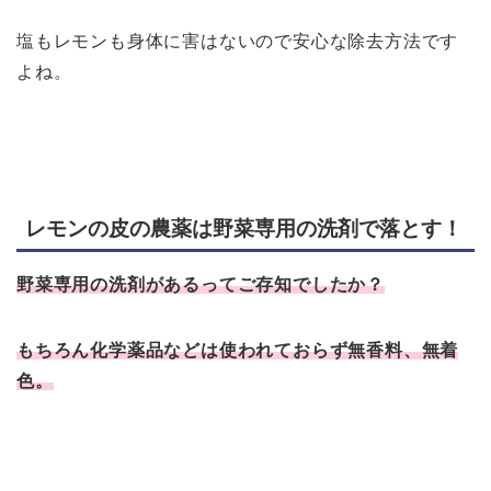
塩もレモンも身体に害はないので安心な除去方法です
よね。
レモンの皮の農薬は野菜専用の洗剤で落とす！
野菜専用の洗剤があるってご存知でしたか？
もちろん化学薬品などは使われておらず無香料、無着
色。