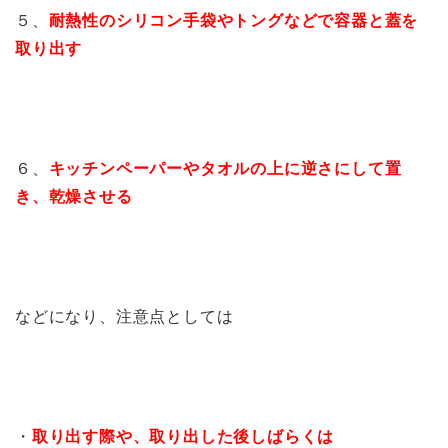
５、
耐熱性のシリコン手袋やトングなどで容器と蓋を
取り出す
６、
キッチンペーパーやタオルの上に逆さにして置
き、乾燥させる
などになり、注意点としては
・
取り出す際や、取り出した後しばらくは