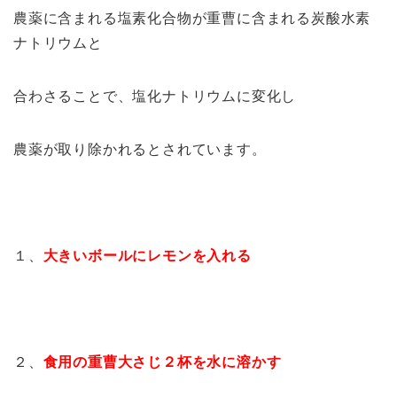
農薬に含まれる塩素化合物が重曹に含まれる炭酸水素
ナトリウムと
合わさることで、塩化ナトリウムに変化し
農薬が取り除かれるとされています。
１、
大きいボールにレモンを入れる
２、
食用の重曹大さじ２杯を水に溶かす