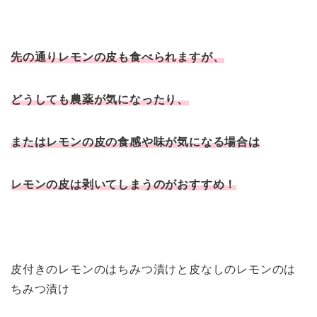
先の通りレモンの皮も食べられますが、
どうしても農薬が気になったり、
またはレモンの皮の食感や味が気になる場合は
レモンの皮は剥いてしまうのがおすすめ！
皮付きのレモンのはちみつ漬けと皮なしのレモンのは
ちみつ漬け