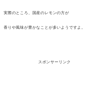
実際のところ、国産のレモンの方が
香りや風味が豊かなことが多いようですよ。
スポンサーリンク