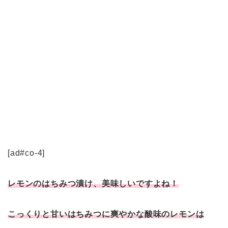
[ad#co-4]
レモンのはちみつ漬け、美味しいですよね！
こっくりと甘いはちみつに爽やかな酸味のレモンは