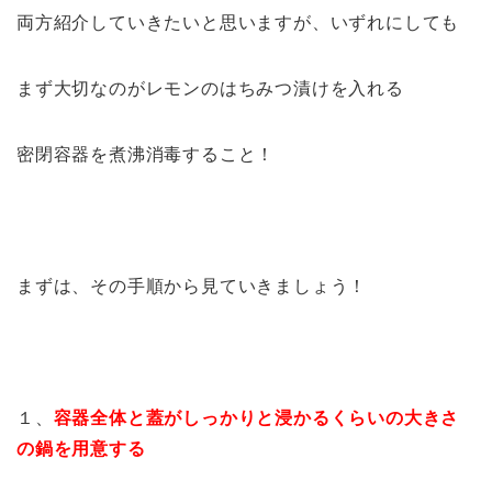
両方紹介していきたいと思いますが、いずれにしても
まず大切なのがレモンのはちみつ漬けを入れる
密閉容器を煮沸消毒すること！
まずは、その手順から見ていきましょう！
１、
容器全体と蓋がしっかりと浸かるくらいの大きさ
の鍋を用意する