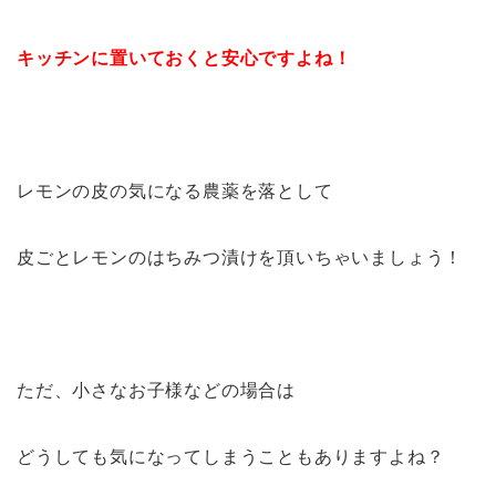
キッチンに置いておくと安心ですよね！
レモンの皮の気になる農薬を落として
皮ごとレモンのはちみつ漬けを頂いちゃいましょう！
ただ、小さなお子様などの場合は
どうしても気になってしまうこともありますよね？