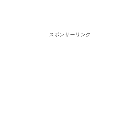
スポンサーリンク