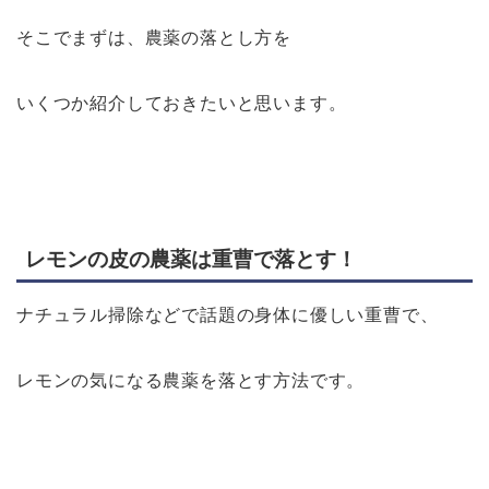
そこでまずは、農薬の落とし方を
いくつか紹介しておきたいと思います。
レモンの皮の農薬は重曹で落とす！
ナチュラル掃除などで話題の身体に優しい重曹で、
レモンの気になる農薬を落とす方法です。