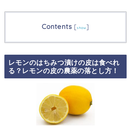
Contents
[
]
show
レモンのはちみつ漬けの皮は食べれ
る？レモンの皮の農薬の落とし方！