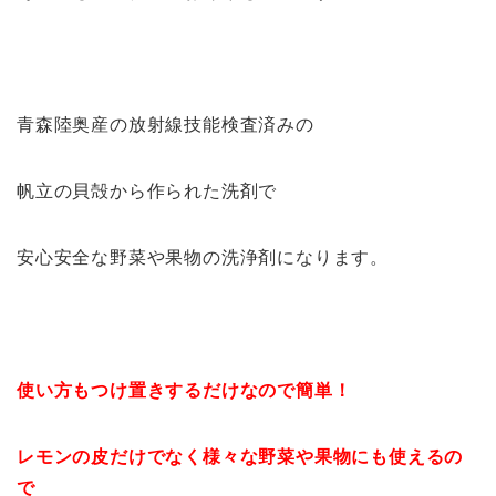
青森陸奥産の放射線技能検査済みの
帆立の貝殻から作られた洗剤で
安心安全な野菜や果物の洗浄剤になります。
使い方もつけ置きするだけなので簡単！
レモンの皮だけでなく様々な野菜や果物にも使えるの
で