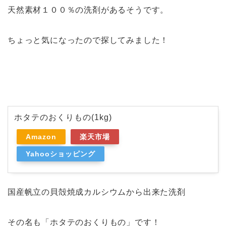
天然素材１００％の洗剤があるそうです。
ちょっと気になったので探してみました！
ホタテのおくりもの(1kg)
Amazon
楽天市場
Yahooショッピング
国産帆立の貝殻焼成カルシウムから出来た洗剤
その名も「ホタテのおくりもの」です！