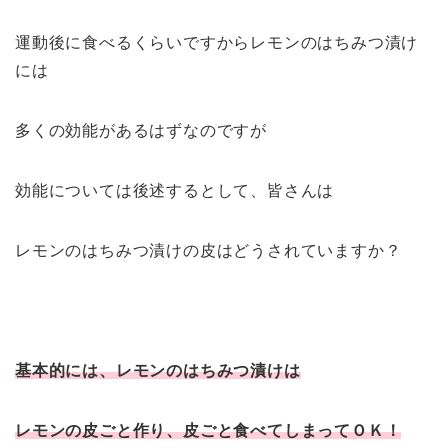
運動後に食べるくらいですからレモンのはちみつ漬け
には
多くの効能があるはずなのですが
効能については後述するとして、皆さんは
レモンのはちみつ漬けの皮はどうされていますか？
基本的には、レモンのはちみつ漬けは
レモンの皮ごと作り、皮ごと食べてしまってＯＫ！