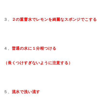
３、
２の重曹水でレモンを綺麗なスポンジでこする
４、
普通の水に１分程つける
（長くつけすぎないように注意する）
５、
流水で洗い流す