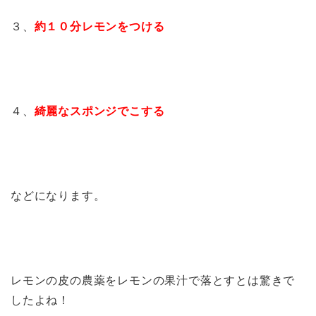
３、
約１０分レモンをつける
４、
綺麗なスポンジでこする
などになります。
レモンの皮の農薬をレモンの果汁で落とすとは驚きで
したよね！