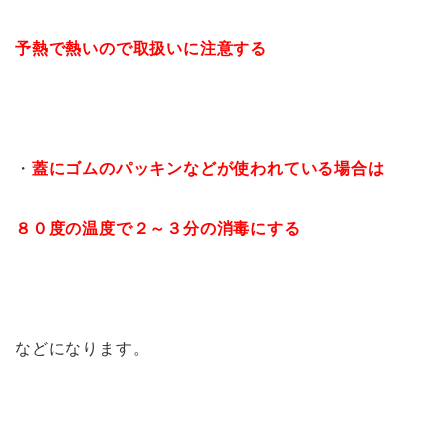
予熱で熱いので取扱いに注意する
・
蓋にゴムのパッキンなどが使われている場合は
８０度の温度で２～３分の消毒にする
などになります。