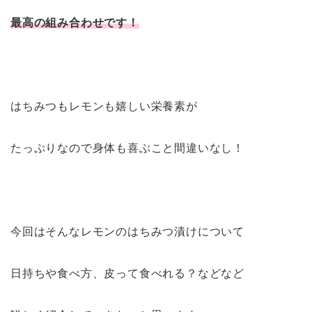
最高の組み合わせです！
はちみつもレモンも嬉しい栄養素が
たっぷりなので身体も喜ぶこと間違いなし！
今回はそんなレモンのはちみつ漬けについて
日持ちや食べ方、皮って食べれる？などなど