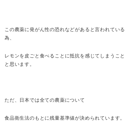
この農薬に発がん性の恐れなどがあると言われている
為、
レモンを皮ごと食べることに抵抗を感じてしまうこと
と思います。
ただ、日本では全ての農薬について
食品衛生法のもとに残量基準値が決められています。