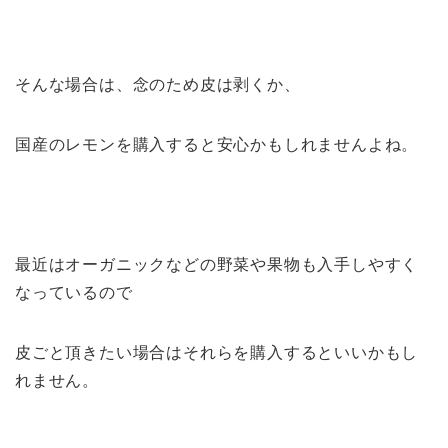
そんな場合は、念のため皮は剥くか、
国産のレモンを購入すると安心かもしれませんよね。
最近はオーガニックなどの野菜や果物も入手しやすく
なっているので
皮ごと頂きたい場合はそれらを購入するといいかもし
れません。