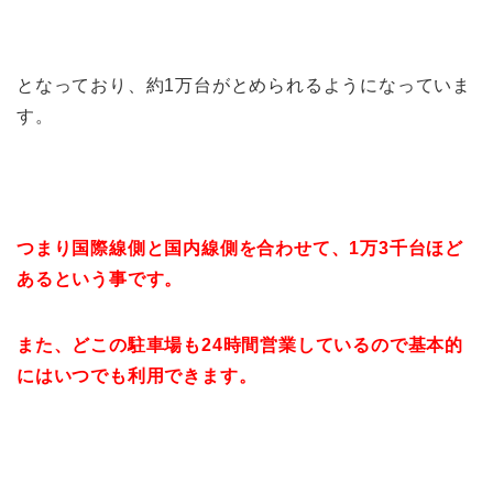
となっており、約1万台がとめられるようになっていま
す。
つまり国際線側と国内線側を合わせて、1万3千台ほど
あるという事です。
また、どこの駐車場も24時間営業しているので基本的
にはいつでも利用できます。