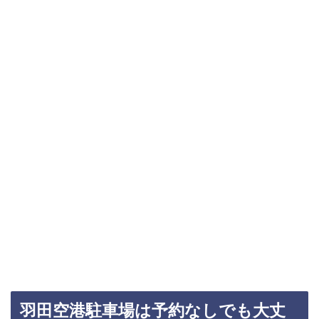
羽田空港駐車場は予約なしでも大丈