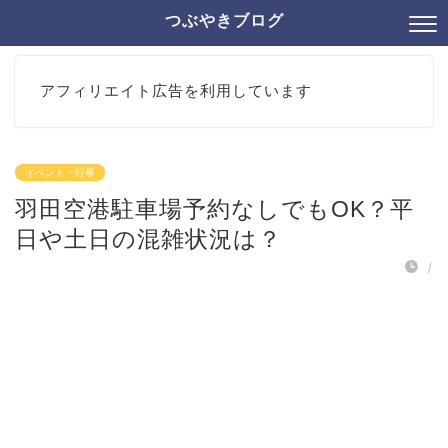
つぶやきブログ
アフィリエイト広告を利用しています
イベント・行事
羽田空港駐車場予約なしでもOK？平
日や土日の混雑状況は？
/