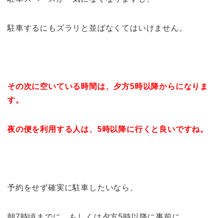
駐車するにもズラリと並ばなくてはいけません。
その次に空いている時間は、夕方5時以降からになりま
す。
夜の便を利用する人は、5時以降に行くと良いですね。
予約をせず確実に駐車したいなら、
朝7時頃までに、もしくは夕方5時以降に事前に