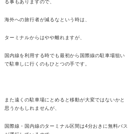
る事もありますので、
海外への旅行者が減るなという時は、
ターミナルからはやや離れますが、
国内線を利用する時でも最初から国際線の駐車場狙い
で駐車しに行くのもひとつの手です。
また遠くの駐車場にとめると移動が大変ではないかと
思うかもしれませんが、
国際線・国内線のターミナル区間は4分おきに無料バス