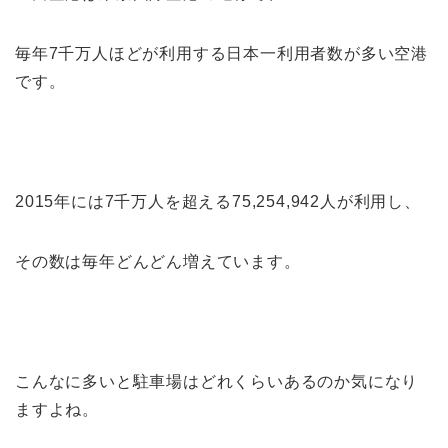
毎年7千万人ほどが利用する日本一利用者数が多い空港
です。
2015年には7千万人を超える75,254,942人が利用し、
その数は毎年どんどん増えています。
こんなに多いと駐車場はどれくらいあるのか気になり
ますよね。