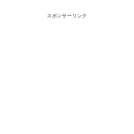
スポンサーリンク