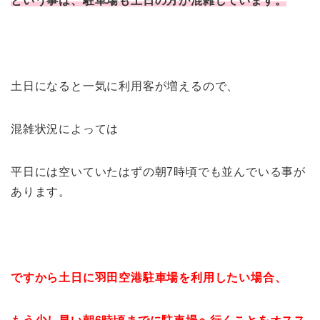
という事は、駐車場も土日の方が混雑しています。
土日になると一気に利用客が増えるので、
混雑状況によっては
平日には空いていたはずの朝7時頃でも並んでいる事が
あります。
ですから土日に羽田空港駐車場を利用したい場合、