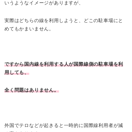
いうようなイメージがありますが、
実際はどちらの線を利用しようと、どこの駐車場にと
めてもかまいません。
ですから国内線を利用する人が国際線側の駐車場を利
用しても、
全く問題はありません。
外国でテロなどが起きると一時的に国際線利用者が減