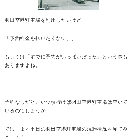
羽田空港駐車場を利用したいけど
「予約料金を払いたくない」、
もしくは「すでに予約がいっぱいだった」という事も
ありますよね。
予約なしだと、いつ頃行けば羽田空港駐車場は空いて
いるのでしょうか。
では、まず平日の羽田空港駐車場の混雑状況を見てみ