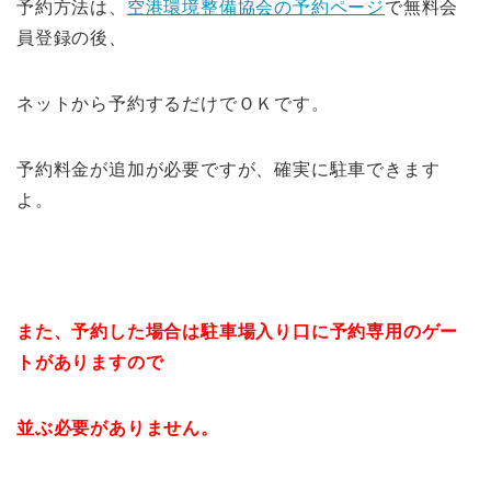
予約方法は、
空港環境整備協会の予約ページ
で無料会
員登録の後、
ネットから予約するだけでＯＫです。
予約料金が追加が必要ですが、確実に駐車できます
よ。
また、予約した場合は駐車場入り口に予約専用のゲー
トがありますので
並ぶ必要がありません。