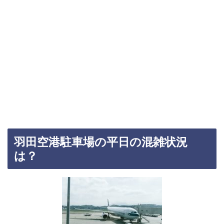
羽田空港駐車場の平日の混雑状況
は？