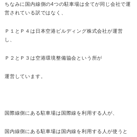
ちなみに国内線側の4つの駐車場は全てが同じ会社で運
営されている訳ではなく、
Ｐ１とＰ４は日本空港ビルディング株式会社が運営
し、
Ｐ２とＰ３は空港環境整備協会という所が
運営しています。
国際線側にある駐車場は国際線を利用する人が、
国内線側にある駐車場は国内線を利用する人が使うと