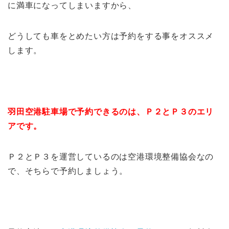
に満車になってしまいますから、
どうしても車をとめたい方は予約をする事をオススメ
します。
羽田空港駐車場で予約できるのは、Ｐ２とＰ３のエリ
アです。
Ｐ２とＰ３を運営しているのは空港環境整備協会なの
で、そちらで予約しましょう。