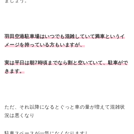
ましょう。
羽田空港駐車場はいつでも混雑していて満車というイ
メージを持っている方もいますが、
実は平日は朝7時頃までなら割と空いていて、駐車がで
きます。
ただ、それ以降になるとぐっと車の量が増えて混雑状
況は悪くなり
駐車スペースが一気になくなりますし、