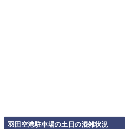
羽田空港駐車場の土日の混雑状況