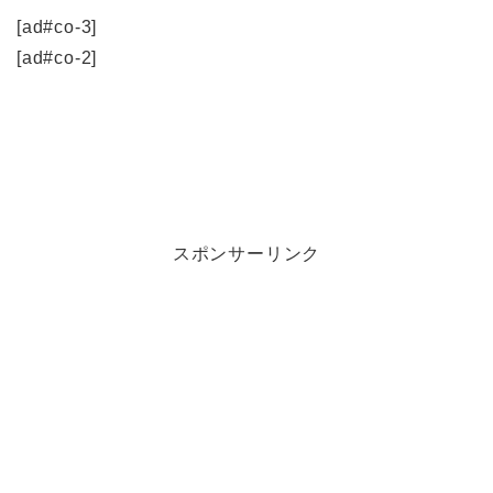
[ad#co-3]
[ad#co-2]
スポンサーリンク