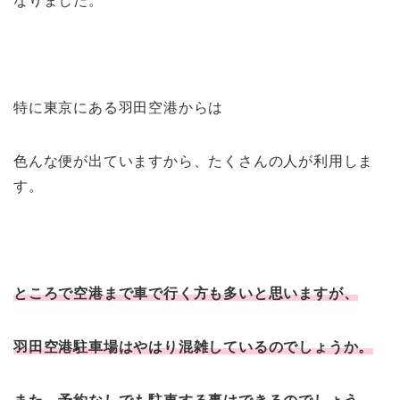
なりました。
特に東京にある羽田空港からは
色んな便が出ていますから、たくさんの人が利用しま
す。
ところで空港まで車で行く方も多いと思いますが、
羽田空港駐車場はやはり混雑しているのでしょうか。