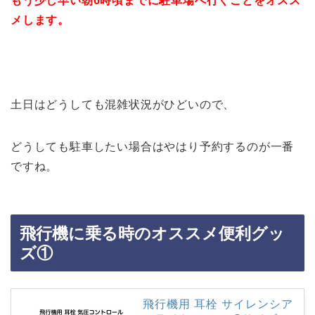
もう少し早い朝6時頃までに駐車場へ行くことをオスス
メします。
土日はどうしても混雑状況がひどいので、
どうしても駐車したい場合はやはり予約するのが一番
ですね。
飛行機に乗る時のオススメ便利グッ
ズ①
飛行機用 耳栓 サイレンシア