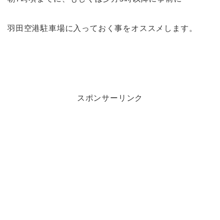
羽田空港駐車場に入っておく事をオススメします。
スポンサーリンク