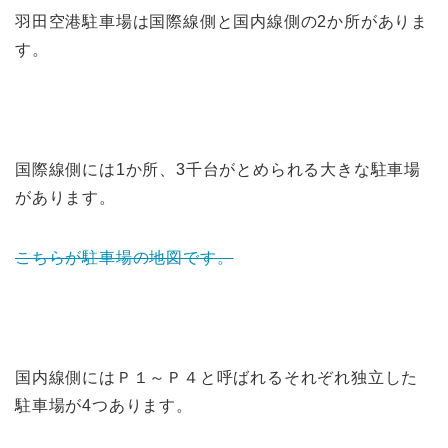
羽田空港駐車場は国際線側と国内線側の2か所がありま
す。
国際線側には1か所、3千台がとめられる大きな駐車場
があります。
こちらが駐車場の地図です。
国内線側にはＰ１～Ｐ４と呼ばれるそれぞれ独立した
駐車場が4つあります。