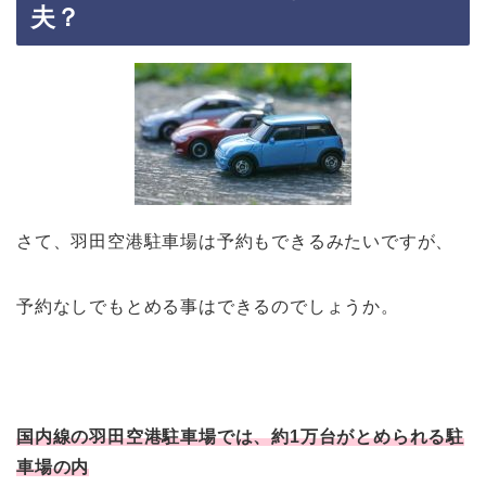
夫？
さて、羽田空港駐車場は予約もできるみたいですが、
予約なしでもとめる事はできるのでしょうか。
国内線の羽田空港駐車場では、約1万台がとめられる駐
車場の内