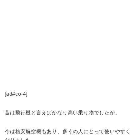
[ad#co-4]
昔は飛行機と言えばかなり高い乗り物でしたが、
今は格安航空機もあり、多くの人にとって使いやすく