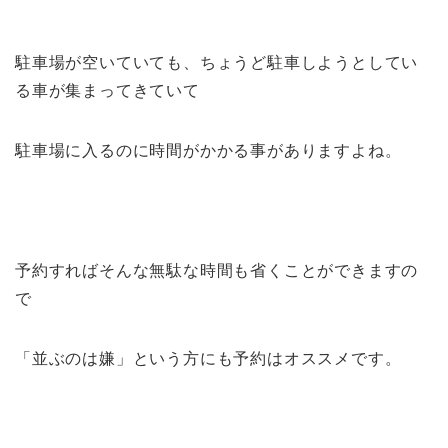
駐車場が空いていても、ちょうど駐車しようとしてい
る車が集まってきていて
駐車場に入るのに時間がかかる事がありますよね。
予約すればそんな無駄な時間も省くことができますの
で
「並ぶのは嫌」という方にも予約はオススメです。