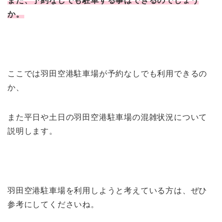
また、予約なしでも駐車する事はできるのでしょう
か。
ここでは羽田空港駐車場が予約なしでも利用できるの
か、
また平日や土日の羽田空港駐車場の混雑状況について
説明します。
羽田空港駐車場を利用しようと考えている方は、ぜひ
参考にしてくださいね。