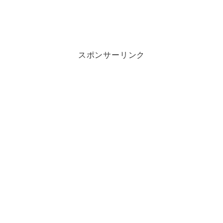
スポンサーリンク