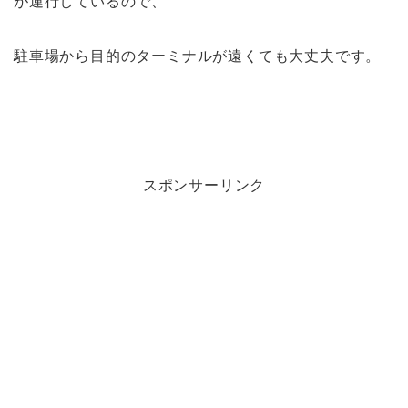
が運行しているので、
駐車場から目的のターミナルが遠くても大丈夫です。
スポンサーリンク