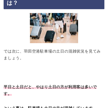
は？
では次に、羽田空港駐車場の土日の混雑状況を見てみ
ましょう。
平日と土日だと、やはり土日の方が利用客は多いで
す。