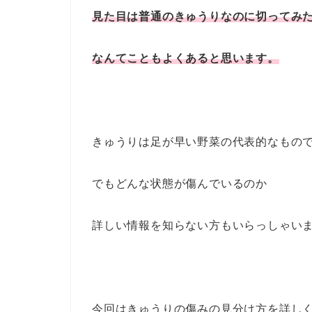
見た目は普通のきゅうりなのに切ってみ
なんてこともよくあると思います。
きゅうりは足が早い野菜の代表的なもの
でもどんな状態が傷んでいるのか
詳しい情報を知らない方もいらっしゃい
今回はきゅうりの傷みの見分け方を詳し