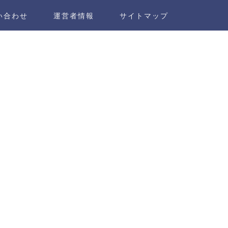
い合わせ
運営者情報
サイトマップ