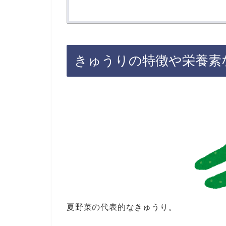
きゅうりの特徴や栄養素
夏野菜の代表的なきゅうり。