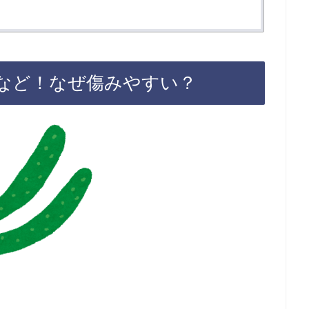
など！なぜ傷みやすい？