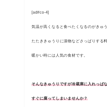
[ad#co-4]
気温が高くなると食べたくなるのがきゅ
たたききゅうりに漬物などさっぱりする
暖かい時には人気の食材です。
そんなきゅうりですが冷蔵庫に入れっぱ
すぐに腐ってしまいませんか？