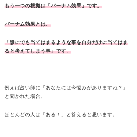
もう一つの根拠は「バーナム効果」です。
バーナム効果とは、
「誰にでも当てはまるような事を自分だけに当てはま
ると考えてしまう事」です。
例えば占い師に「あなたには今悩みがありますね？」
と聞かれた場合、
ほとんどの人は「ある！」と答えると思います。