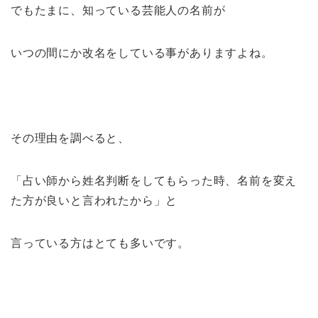
でもたまに、知っている芸能人の名前が
いつの間にか改名をしている事がありますよね。
その理由を調べると、
「占い師から姓名判断をしてもらった時、名前を変え
た方が良いと言われたから」と
言っている方はとても多いです。