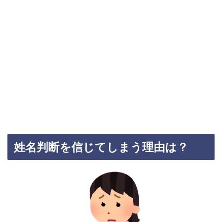
姓名判断を信じてしまう理由は？