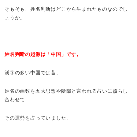
そもそも、姓名判断はどこから生まれたものなのでし
ょうか。
姓名判断の起源は「中国」です。
漢字の多い中国では昔、
姓名の画数を五大思想や陰陽と言われる占いに照らし
合わせて
その運勢を占っていました。