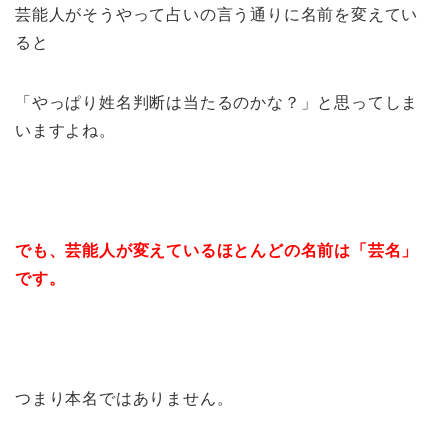
芸能人がそうやって占いの言う通りに名前を変えてい
ると
「やっぱり姓名判断は当たるのかな？」と思ってしま
いますよね。
でも、芸能人が変えているほとんどの名前は「芸名」
です。
つまり本名ではありません。