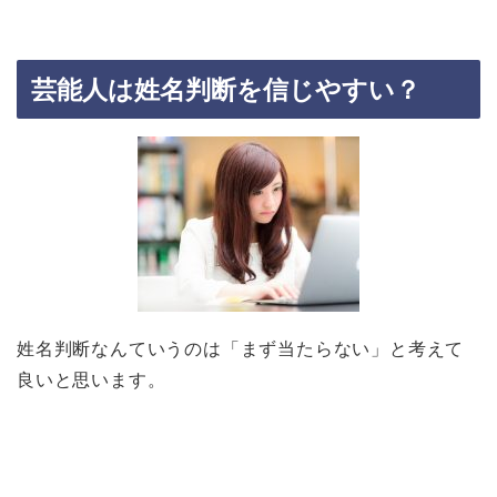
芸能人は姓名判断を信じやすい？
姓名判断なんていうのは「まず当たらない」と考えて
良いと思います。