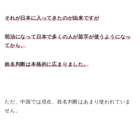
それが日本に入ってきたのが由来ですが
明治になって日本で多くの人が苗字が使うようになっ
てから、
姓名判断は本格的に広まりました。
ただ、中国では現在、姓名判断はあまり使われていま
せん。