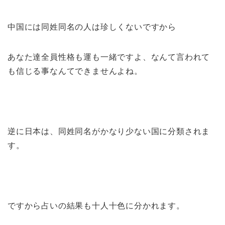
中国には同姓同名の人は珍しくないですから
あなた達全員性格も運も一緒ですよ、なんて言われて
も信じる事なんてできませんよね。
逆に日本は、同姓同名がかなり少ない国に分類されま
す。
ですから占いの結果も十人十色に分かれます。