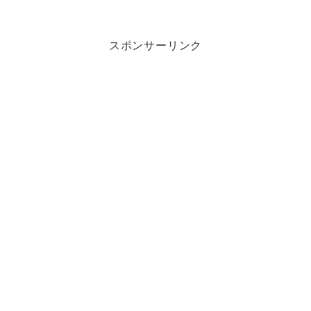
スポンサーリンク