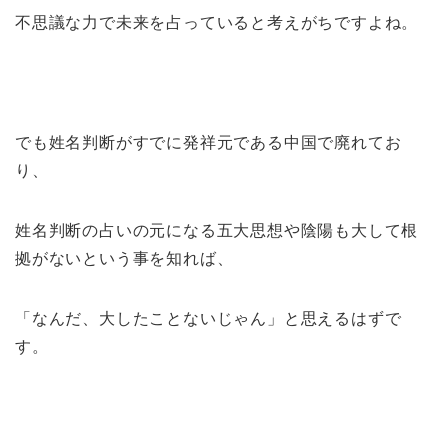
不思議な力で未来を占っていると考えがちですよね。
でも姓名判断がすでに発祥元である中国で廃れてお
り、
姓名判断の占いの元になる五大思想や陰陽も大して根
拠がないという事を知れば、
「なんだ、大したことないじゃん」と思えるはずで
す。