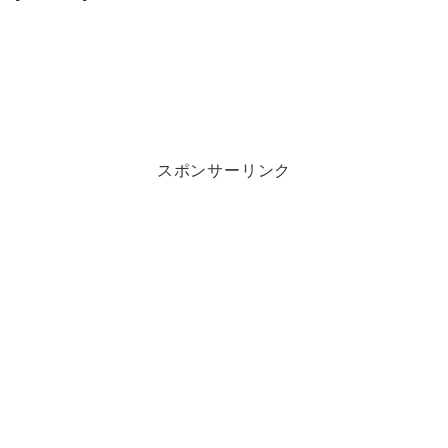
スポンサーリンク