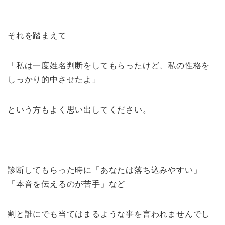
それを踏まえて
「私は一度姓名判断をしてもらったけど、私の性格を
しっかり的中させたよ」
という方もよく思い出してください。
診断してもらった時に「あなたは落ち込みやすい」
「本音を伝えるのが苦手」など
割と誰にでも当てはまるような事を言われませんでし