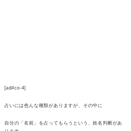
[ad#co-4]
占いには色んな種類がありますが、その中に
自分の「名前」を占ってもらうという、姓名判断があ