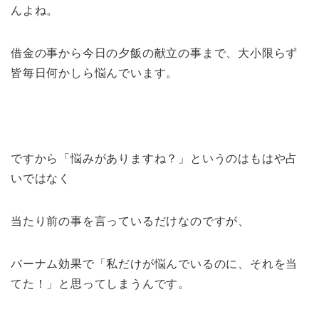
んよね。
借金の事から今日の夕飯の献立の事まで、大小限らず
皆毎日何かしら悩んでいます。
ですから「悩みがありますね？」というのはもはや占
いではなく
当たり前の事を言っているだけなのですが、
バーナム効果で「私だけが悩んでいるのに、それを当
てた！」と思ってしまうんです。