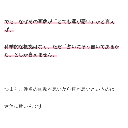
でも、なぜその画数が「とても運が悪い」かと言え
ば、
科学的な根拠はなく、ただ「占いにそう書いてあるか
ら」としか言えません。
つまり、姓名の画数が悪いから運が悪いというのは
迷信に近いんです。