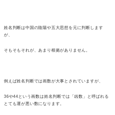
姓名判断は中国の陰陽や五大思想を元に判断します
が、
そもそもそれが、あまり根拠がありません。
例えば姓名判断では画数が大事とされていますが、
36や44という画数は姓名判断では「凶数」と呼ばれる
とても運が悪い数になります。