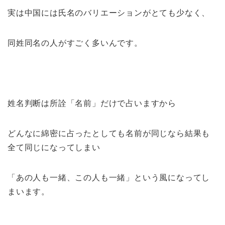
実は中国には氏名のバリエーションがとても少なく、
同姓同名の人がすごく多いんです。
姓名判断は所詮「名前」だけで占いますから
どんなに綿密に占ったとしても名前が同じなら結果も
全て同じになってしまい
「あの人も一緒、この人も一緒」という風になってし
まいます。