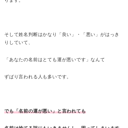
ります。
そして姓名判断はかなり「良い」・「悪い」がはっき
りしていて、
「あなたの名前はとても運が悪いです」なんて
ずばり言われる人も多いです。
でも「名前の運が悪い」と言われても