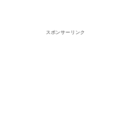
スポンサーリンク