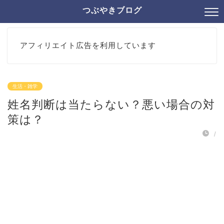
つぶやきブログ
アフィリエイト広告を利用しています
生活・雑学
姓名判断は当たらない？悪い場合の対
策は？
/