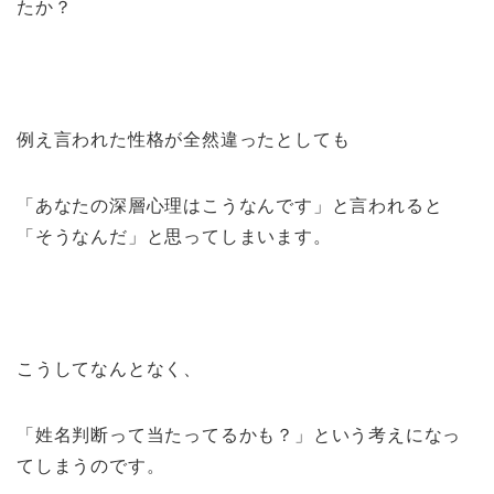
たか？
例え言われた性格が全然違ったとしても
「あなたの深層心理はこうなんです」と言われると
「そうなんだ」と思ってしまいます。
こうしてなんとなく、
「姓名判断って当たってるかも？」という考えになっ
てしまうのです。