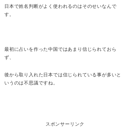
日本で姓名判断がよく使われるのはそのせいなんで
す。
最初に占いを作った中国ではあまり信じられておら
ず、
後から取り入れた日本では信じられている事が多いと
いうのは不思議ですね。
スポンサーリンク