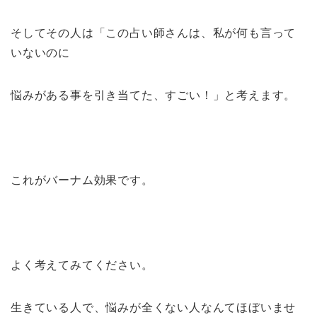
そしてその人は「この占い師さんは、私が何も言って
いないのに
悩みがある事を引き当てた、すごい！」と考えます。
これがバーナム効果です。
よく考えてみてください。
生きている人で、悩みが全くない人なんてほぼいませ