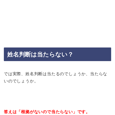
姓名判断は当たらない？
では実際、姓名判断は当たるのでしょうか、当たらな
いのでしょうか。
答えは「根拠がないので当たらない」です。