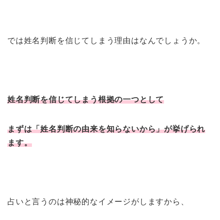
では姓名判断を信じてしまう理由はなんでしょうか。
姓名判断を信じてしまう根拠の一つとして
まずは「姓名判断の由来を知らないから」が挙げられ
ます。
占いと言うのは神秘的なイメージがしますから、