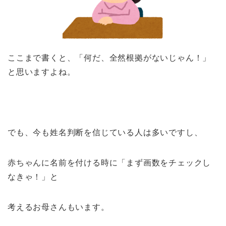
ここまで書くと、「何だ、全然根拠がないじゃん！」
と思いますよね。
でも、今も姓名判断を信じている人は多いですし、
赤ちゃんに名前を付ける時に「まず画数をチェックし
なきゃ！」と
考えるお母さんもいます。