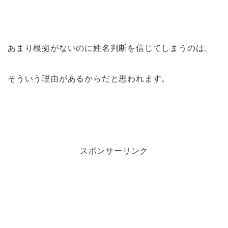
あまり根拠がないのに姓名判断を信じてしまうのは、
そういう理由があるからだと思われます。
スポンサーリンク