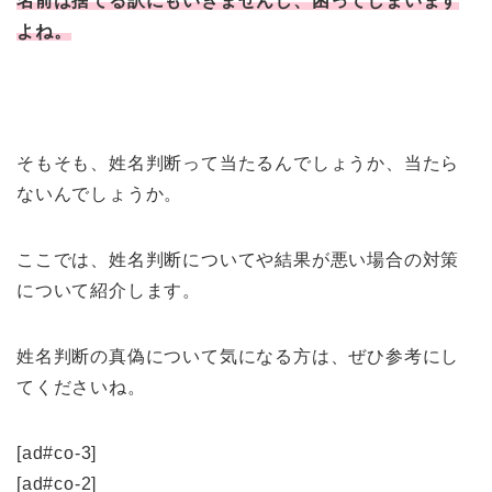
名前は捨てる訳にもいきませんし、困ってしまいます
よね。
そもそも、姓名判断って当たるんでしょうか、当たら
ないんでしょうか。
ここでは、姓名判断についてや結果が悪い場合の対策
について紹介します。
姓名判断の真偽について気になる方は、ぜひ参考にし
てくださいね。
[ad#co-3]
[ad#co-2]