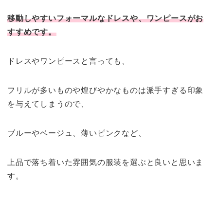
移動しやすいフォーマルなドレスや、ワンピースがお
すすめです。
ドレスやワンピースと言っても、
フリルが多いものや煌びやかなものは派手すぎる印象
を与えてしまうので、
ブルーやベージュ、薄いピンクなど、
上品で落ち着いた雰囲気の服装を選ぶと良いと思いま
す。