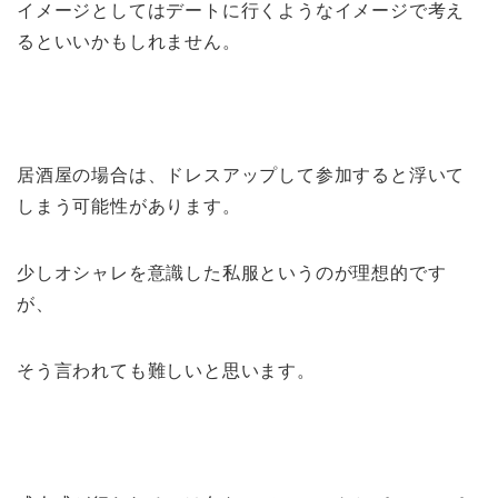
イメージとしてはデートに行くようなイメージで考え
るといいかもしれません。
居酒屋の場合は、ドレスアップして参加すると浮いて
しまう可能性があります。
少しオシャレを意識した私服というのが理想的です
が、
そう言われても難しいと思います。