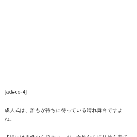
[ad#co-4]
成人式は、誰もが待ちに待っている晴れ舞台ですよ
ね。