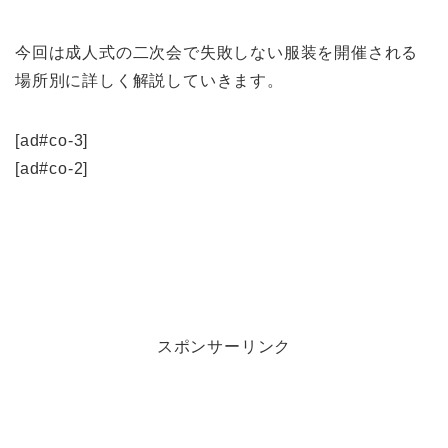
今回は成人式の二次会で失敗しない服装を開催される
場所別に詳しく解説していきます。
[ad#co-3]
[ad#co-2]
スポンサーリンク