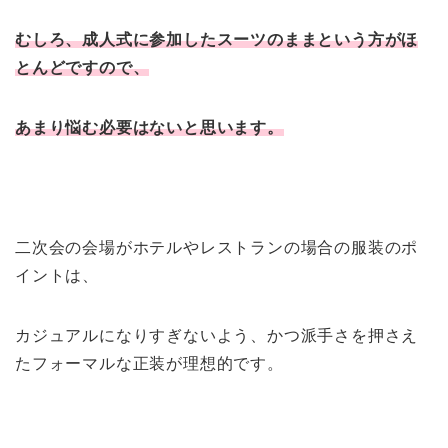
むしろ、成人式に参加したスーツのままという方がほ
とんどですので、
あまり悩む必要はないと思います。
二次会の会場がホテルやレストランの場合の服装のポ
イントは、
カジュアルになりすぎないよう、かつ派手さを押さえ
たフォーマルな正装が理想的です。