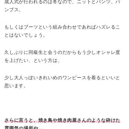
成人式が行われるのは冬なので、ニットとパンツ、パ
ンプス、
もしくはブーツという組み合わせであればハズレるこ
とはないでしょう。
久しぶりに同級生と会うのだからもう少しオシャレ度
を上げたい、という方は、
少し大人っぽいきれいめのワンピースを着るといいと
思います。
さらに言うと、焼き鳥や焼き肉屋さんのような砕けた
雰囲気の場所や、