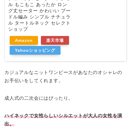
ル もこもこ あったか ロン
グ丈セーター かわいい プー
ドル編み シンプル ナチュラ
ル タートルネック セレクト
ショップ
Amazon
楽天市場
Yahooショッピング
カジュアルなニットワンピースがあなたのオシャレの
お手伝いをしてくれます。
成人式の二次会にはぴったり。
ハイネックで女性らしいシルエットが大人の女性を演
出。