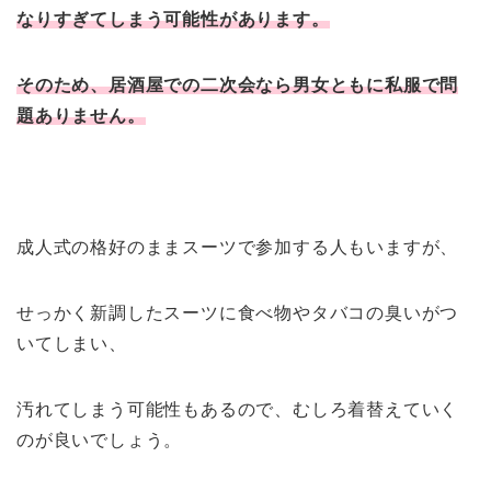
なりすぎてしまう可能性があります。
そのため、居酒屋での二次会なら男女ともに私服で問
題ありません。
成人式の格好のままスーツで参加する人もいますが、
せっかく新調したスーツに食べ物やタバコの臭いがつ
いてしまい、
汚れてしまう可能性もあるので、むしろ着替えていく
のが良いでしょう。