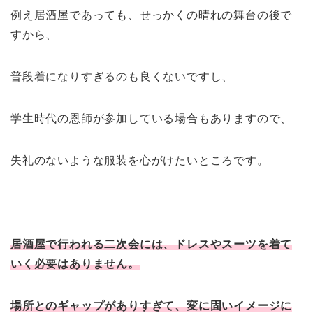
例え居酒屋であっても、せっかくの晴れの舞台の後で
すから、
普段着になりすぎるのも良くないですし、
学生時代の恩師が参加している場合もありますので、
失礼のないような服装を心がけたいところです。
居酒屋で行われる二次会には、ドレスやスーツを着て
いく必要はありません。
場所とのギャップがありすぎて、変に固いイメージに