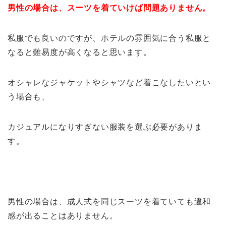
男性の場合は、スーツを着ていけば問題ありません。
私服でも良いのですが、ホテルの雰囲気に合う私服と
なると難易度が高くなると思います。
オシャレなジャケットやシャツなど着こなしたいとい
う場合も、
カジュアルになりすぎない服装を選ぶ必要がありま
す。
男性の場合は、成人式を同じスーツを着ていても違和
感が出ることはありません。