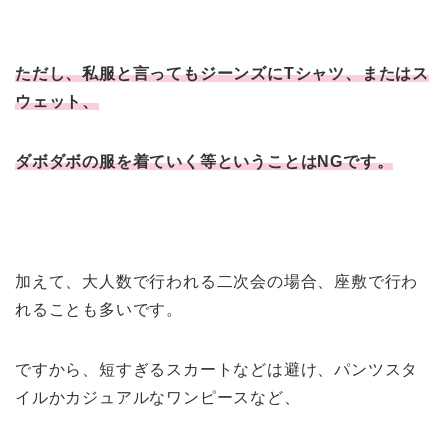
ただし、私服と言ってもジーンズにTシャツ、またはス
ウェット、
ダボダボの服を着ていく等ということはNGです。
加えて、大人数で行われる二次会の場合、座敷で行わ
れることも多いです。
ですから、短すぎるスカートなどは避け、パンツスタ
イルかカジュアルなワンピースなど、