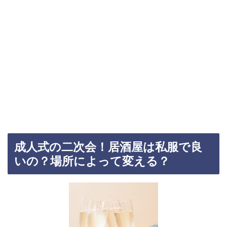
成人式の二次会！居酒屋は私服で良
いの？場所によって変える？