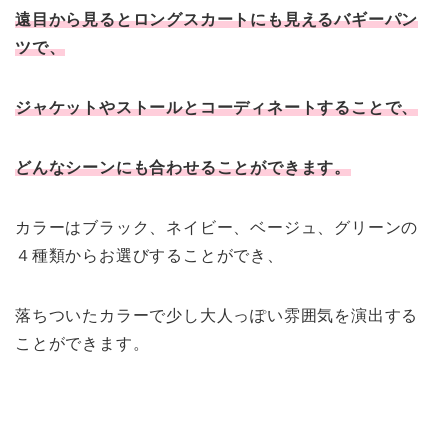
遠目から見るとロングスカートにも見えるバギーパン
ツで、
ジャケットやストールとコーディネートすることで、
どんなシーンにも合わせることができます。
カラーはブラック、ネイビー、ベージュ、グリーンの
４種類からお選びすることができ、
落ちついたカラーで少し大人っぽい雰囲気を演出する
ことができます。