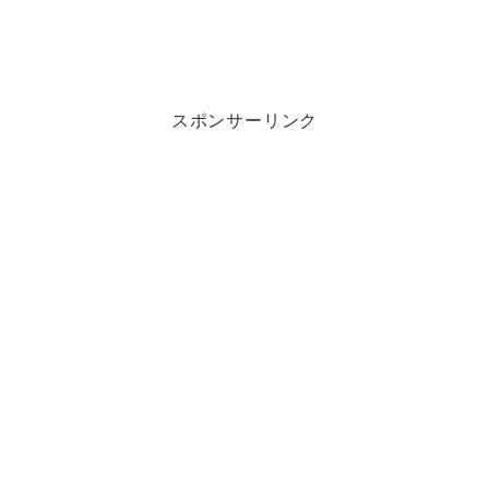
スポンサーリンク