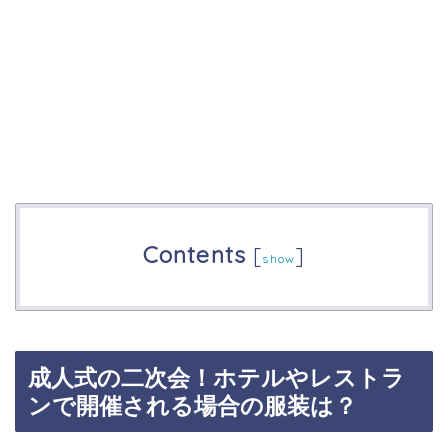
Contents
[
]
show
成人式の二次会！ホテルやレストラ
ンで開催される場合の服装は？