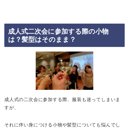
成人式二次会に参加する際の小物
は？髪型はそのまま？
成人式の二次会に参加する際、服装も迷ってしまいま
すが、
それに伴い身につける小物や髪型についても悩んでし