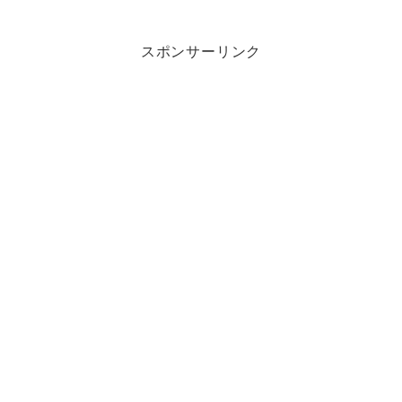
スポンサーリンク