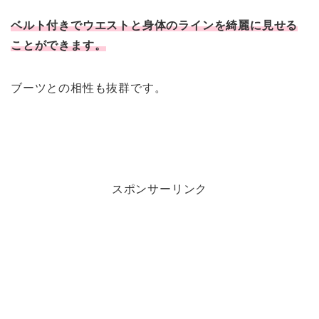
ベルト付きでウエストと身体のラインを綺麗に見せる
ことができます。
ブーツとの相性も抜群です。
スポンサーリンク