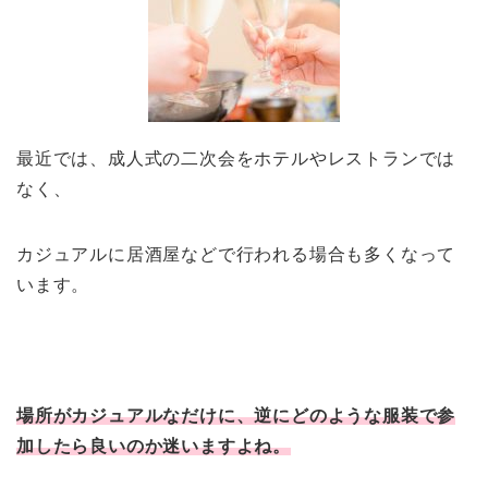
最近では、成人式の二次会をホテルやレストランでは
なく、
カジュアルに居酒屋などで行われる場合も多くなって
います。
場所がカジュアルなだけに、逆にどのような服装で参
加したら良いのか迷いますよね。