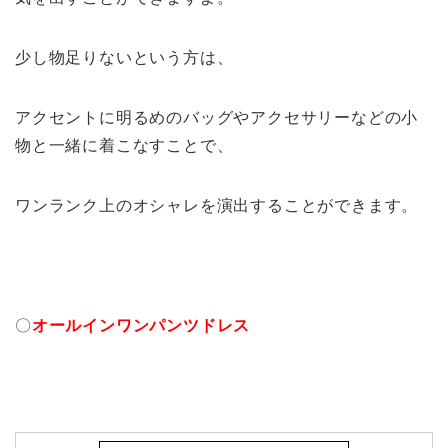
少し物足りないという方は、
アクセントに明るめのバッグやアクセサリーなどの小
物と一緒に着こなすことで、
ワンランク上のオシャレを演出することができます。
〇
オールインワンパンツドレス