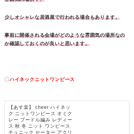
少しオシャレな居酒屋で行われる場合もあります。
事前に開催される会場がどのような雰囲気の場所なの
か確認しておくのが良いと思います。
〇
ハイネックニットワンピース
【あす楽】 cheer ハイネッ
ク ニットワンピース オミク
レー プードル編み レディー
ス 秋 冬 ニット ワンピース
チュニック セーター アクリ