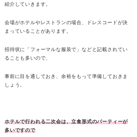
紹介していきます。
会場がホテルやレストランの場合、ドレスコードが決
まっていることがあります。
招待状に「フォーマルな服装で」などと記載されてい
ることも多いので、
事前に目を通しておき、余裕をもって準備しておきま
しょう。
ホテルで行われる二次会は、立食形式のパーティーが
多いですので