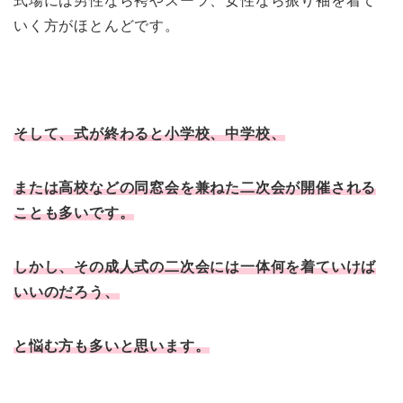
式場には男性なら袴やスーツ、女性なら振り袖を着て
いく方がほとんどです。
そして、式が終わると小学校、中学校、
または高校などの同窓会を兼ねた二次会が開催される
ことも多いです。
しかし、その成人式の二次会には一体何を着ていけば
いいのだろう、
と悩む方も多いと思います。