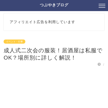
つぶやきブログ
アフィリエイト広告を利用しています
イベント・行事
成人式二次会の服装！居酒屋は私服で
OK？場所別に詳しく解説！
/