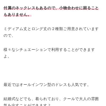
付属のネックレスもあるので、小物合わせに困ること
もありません。
ミディアム丈とロング丈の２種類ご用意されています
ので、
様々なシチュエーションで利用することができます
よ。
最近ではオールインワン型のドレスも人気です。
結婚式などでも、着られており、クールで大人の雰囲
気を出すことができますよ。