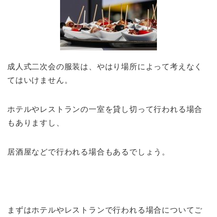
成人式二次会の服装は、やはり場所によって考えなく
てはいけません。
ホテルやレストランの一室を貸し切って行われる場合
もありますし、
居酒屋などで行われる場合もあるでしょう。
まずはホテルやレストランで行われる場合についてご