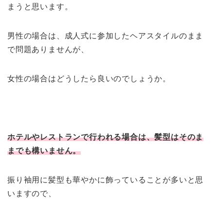
まうと思います。
男性の場合は、成人式に参加したヘアスタイルのまま
で問題ありませんが、
女性の場合はどうしたら良いのでしょうか。
ホテルやレストランで行われる場合は、髪型はそのま
までも構いません。
振り袖用に髪型も華やかに飾っていることが多いと思
いますので、