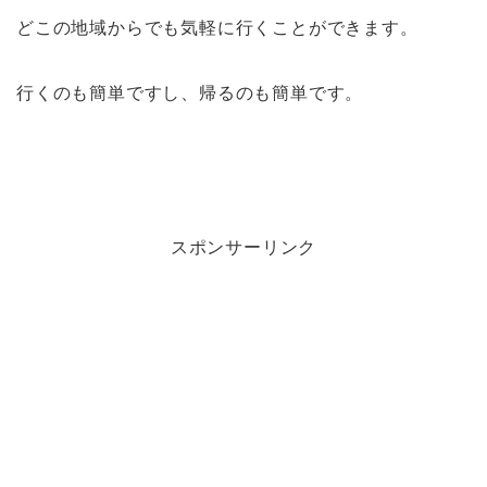
どこの地域からでも気軽に行くことができます。
行くのも簡単ですし、帰るのも簡単です。
スポンサーリンク