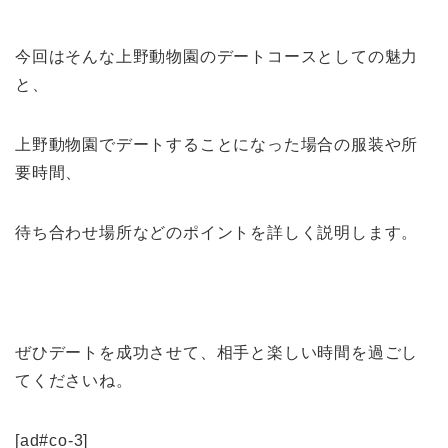
今回はそんな上野動物園のデートコースとしての魅力
と、
上野動物園でデートすることになった場合の服装や所
要時間、
待ち合わせ場所などのポイントを詳しく説明します。
ぜひデートを成功させて、相手と楽しい時間を過ごし
てくださいね。
[ad#co-3]