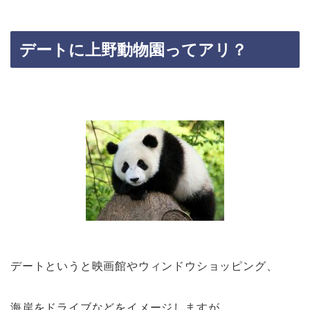
デートに上野動物園ってアリ？
デートというと映画館やウィンドウショッピング、
海岸をドライブなどをイメージしますが、