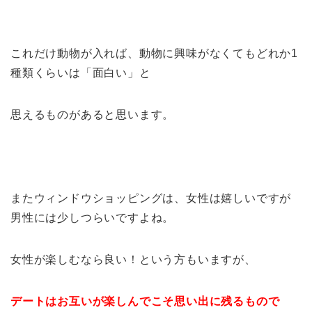
これだけ動物が入れば、動物に興味がなくてもどれか1
種類くらいは「面白い」と
思えるものがあると思います。
またウィンドウショッピングは、女性は嬉しいですが
男性には少しつらいですよね。
女性が楽しむなら良い！という方もいますが、
デートはお互いが楽しんでこそ思い出に残るもので