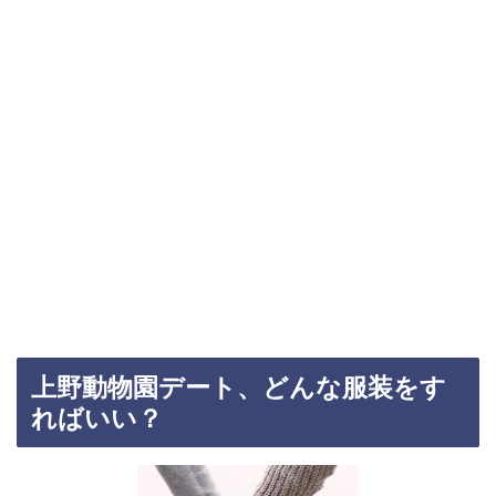
上野動物園デート、どんな服装をす
ればいい？