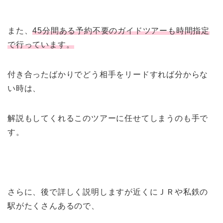
また、
45分間ある予約不要のガイドツアーも時間指定
で行っています。
付き合ったばかりでどう相手をリードすれば分からな
い時は、
解説もしてくれるこのツアーに任せてしまうのも手で
す。
さらに、後で詳しく説明しますが近くにＪＲや私鉄の
駅がたくさんあるので、