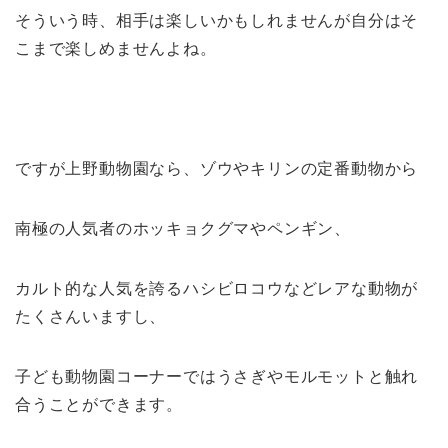
そういう時、相手は楽しいかもしれませんが自分はそ
こまで楽しめませんよね。
ですが上野動物園なら、ゾウやキリンの定番動物から
南極の人気者のホッキョクグマやペンギン、
カルト的な人気を誇るハシビロコウなどレアな動物が
たくさんいますし、
子ども動物園コーナーではうさぎやモルモットと触れ
合うことができます。