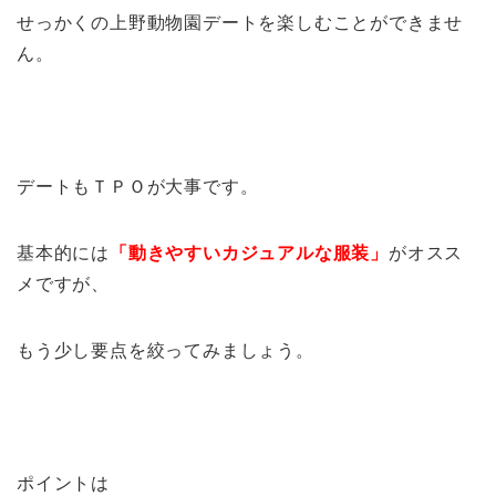
せっかくの上野動物園デートを楽しむことができませ
ん。
デートもＴＰＯが大事です。
基本的には
「動きやすいカジュアルな服装」
がオスス
メですが、
もう少し要点を絞ってみましょう。
ポイントは