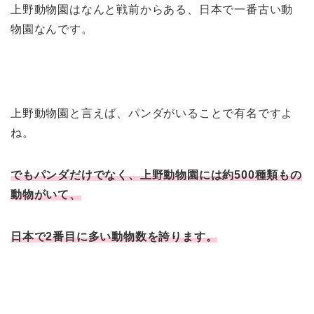
上野動物園はなんと戦前からある、日本で一番古い動
物園なんです。
上野動物園と言えば、パンダがいることで有名ですよ
ね。
でもパンダだけでなく、上野動物園には約500種類もの
動物がいて、
日本で2番目に多い動物数を誇ります。