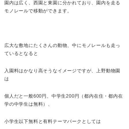
園内は広く、西園と東園に分かれており、園内を走る
モノレールで移動ができます。
広大な敷地にたくさんの動物、中にモノレールも走っ
ているとなると
入園料はかなり高そうなイメージですが、上野動物園
は
個人だと一般600円、中学生200円（都内在住・都内在
学の中学生は無料）、
小学生以下無料と有料テーマパークとしては