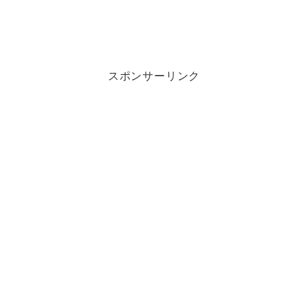
スポンサーリンク