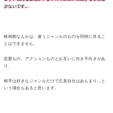
少ないです。
映画館なんかは、違うジャンルのものを同時に見るこ
とはできません。
恋愛もの、アクションものとお互いに向き不向きがあ
り、
相手は好きなジャンルだけで正直自分はあんまり…と
いう場合もあると思います。