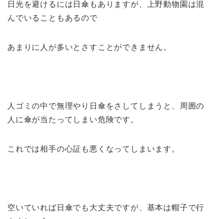
日光を避けるには日傘もありますが、上野動物園は混
んでいることもあるので
あまりに人が多いとさすことができません。
人ゴミの中で無理やり日傘をさしてしまうと、周囲の
人に傘が当たってしまい危険です。
これでは相手の心証も悪くなってしまいます。
空いていれば日傘でも大丈夫ですが、基本は帽子で行