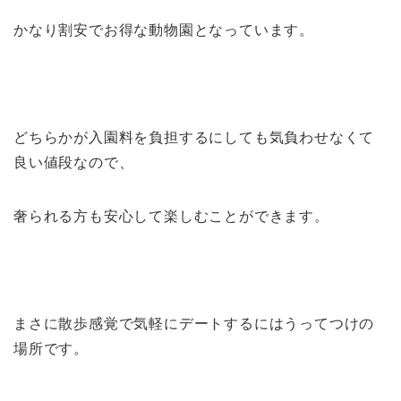
かなり割安でお得な動物園となっています。
どちらかが入園料を負担するにしても気負わせなくて
良い値段なので、
奢られる方も安心して楽しむことができます。
まさに散歩感覚で気軽にデートするにはうってつけの
場所です。