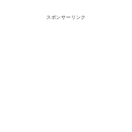
スポンサーリンク