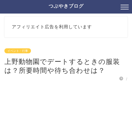
つぶやきブログ
アフィリエイト広告を利用しています
イベント・行事
上野動物園でデートするときの服装
は？所要時間や待ち合わせは？
/