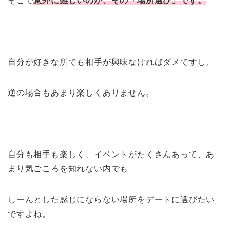
そこで
意外に難しいのが、その「場所選び」です。
自分が好きな所でも相手が興味なければダメですし、
逆の場合もあまり楽しくありません。
自分も相手も楽しく、イベントがたくさんあって、あ
まり気ごころを知れない内でも
しーんとした感じにならない場所をデートに選びたい
ですよね。