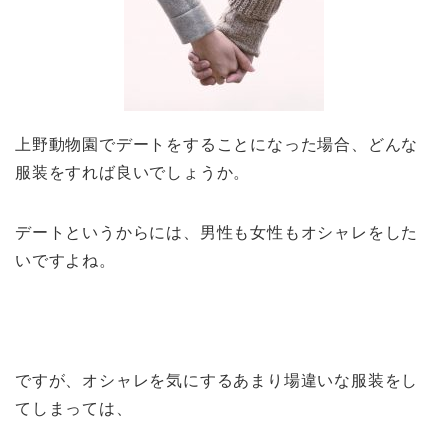
上野動物園でデートをすることになった場合、どんな
服装をすれば良いでしょうか。
デートというからには、男性も女性もオシャレをした
いですよね。
ですが、オシャレを気にするあまり場違いな服装をし
てしまっては、