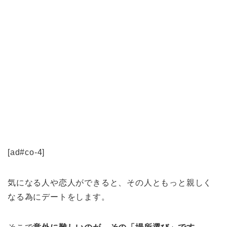
[ad#co-4]
気になる人や恋人ができると、その人ともっと親しく
なる為にデートをします。