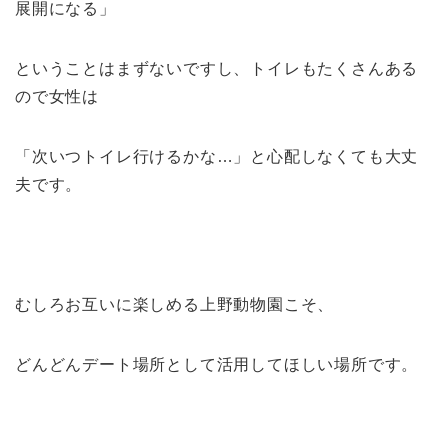
展開になる」
ということはまずないですし、トイレもたくさんある
ので女性は
「次いつトイレ行けるかな…」と心配しなくても大丈
夫です。
むしろお互いに楽しめる上野動物園こそ、
どんどんデート場所として活用してほしい場所です。