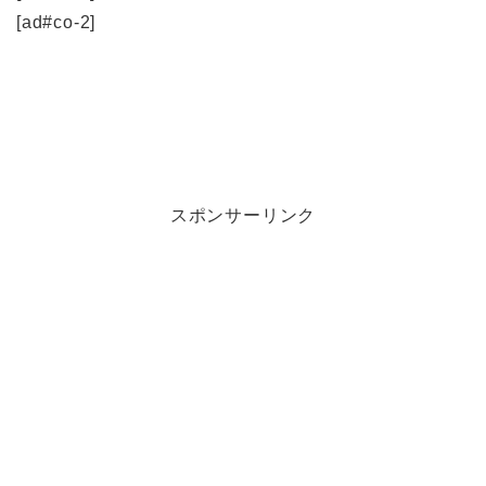
[ad#co-2]
スポンサーリンク