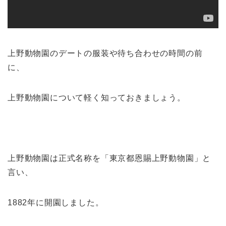
上野動物園のデートの服装や待ち合わせの時間の前
に、
上野動物園について軽く知っておきましょう。
上野動物園は正式名称を「東京都恩賜上野動物園」と
言い、
1882年に開園しました。