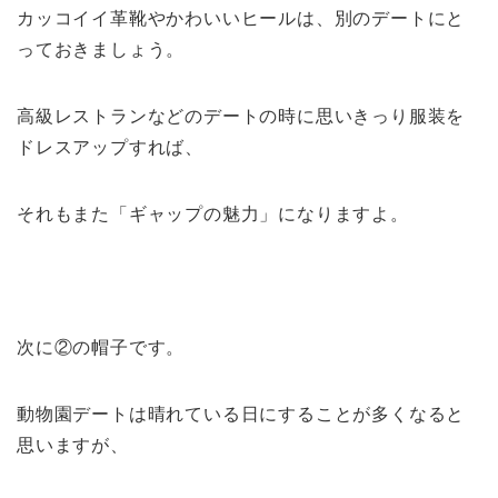
カッコイイ革靴やかわいいヒールは、別のデートにと
っておきましょう。
高級レストランなどのデートの時に思いきっり服装を
ドレスアップすれば、
それもまた「ギャップの魅力」になりますよ。
次に②の帽子です。
動物園デートは晴れている日にすることが多くなると
思いますが、