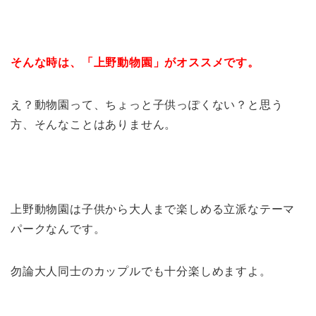
そんな時は、「上野動物園」がオススメです。
え？動物園って、ちょっと子供っぽくない？と思う
方、そんなことはありません。
上野動物園は子供から大人まで楽しめる立派なテーマ
パークなんです。
勿論大人同士のカップルでも十分楽しめますよ。