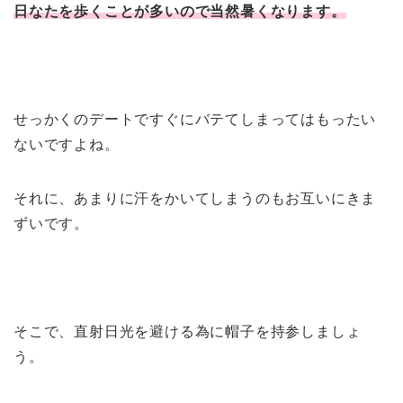
日なたを歩くことが多いので当然暑くなります。
せっかくのデートですぐにバテてしまってはもったい
ないですよね。
それに、あまりに汗をかいてしまうのもお互いにきま
ずいです。
そこで、直射日光を避ける為に帽子を持参しましょ
う。