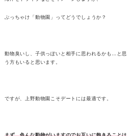
ぶっちゃけ「動物園」ってどうでしょうか？
動物臭いし、子供っぽいと相手に思われるかも…と思
う方もいると思います。
ですが、上野動物園こそデートには最適です。
まず、色んな動物がいますのでお互いに飽きることは