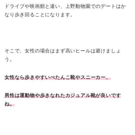
ドライブや映画館と違い、上野動物園でのデートはか
なり歩き回ることになります。
そこで、女性の場合はまず高いヒールは避けましょ
う。
女性なら歩きやすいぺたんこ靴やスニーカー、
男性は運動物や歩きなれたカジュアル靴が良いです
ね。