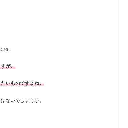
よね。
ますが、
したいものですよね。
ではないでしょうか。