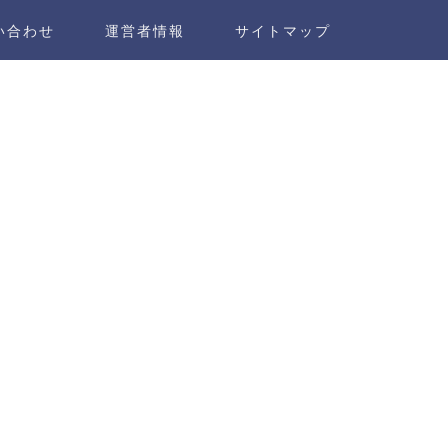
い合わせ
運営者情報
サイトマップ