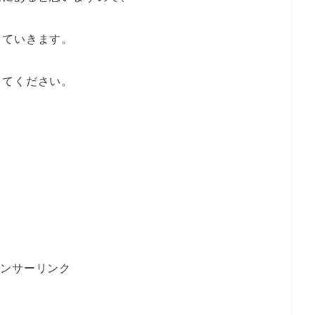
していきます。
してください。
ポンサーリンク