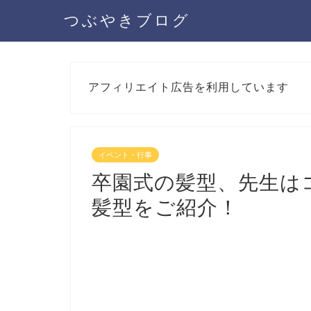
つぶやきブログ
アフィリエイト広告を利用しています
イベント・行事
卒園式の髪型、先生は
髪型をご紹介！