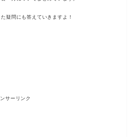
った疑問にも答えていきますよ！
ポンサーリンク