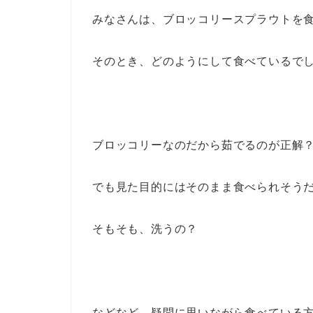
みなさんは、ブロッコリースプラウトを
そのとき、どのようにして食べているで
ブロッコリーなのだから茹でるのが正解
でも見た目的にはそのまま食べられそう
そもそも、洗うの？
などなど、疑問に思いながら食べている