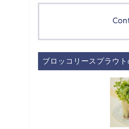
Con
ブロッコリースプラウト