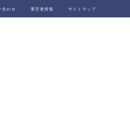
い合わせ
運営者情報
サイトマップ