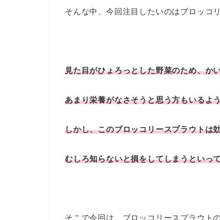
そんな中、今回注目したいのはブロッコ
見た目がひょろっとした野菜のため、か
あまり栄養がなさそうと思う方もいるよ
しかし、このブロッコリースプラウトは
むしろ知らないと損をしてしまうといっ
そこで今回は、ブロッコリースプラウト