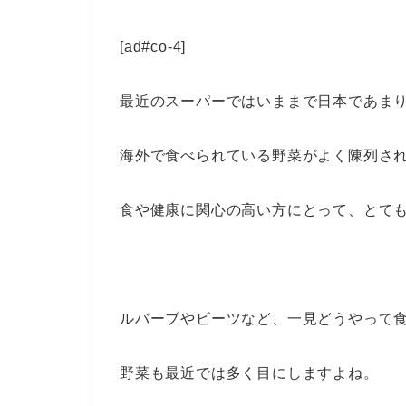
[ad#co-4]
最近のスーパーではいままで日本であま
海外で食べられている野菜がよく陳列さ
食や健康に関心の高い方にとって、とて
ルバーブやビーツなど、一見どうやって
野菜も最近では多く目にしますよね。