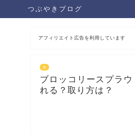
つぶやきブログ
アフィリエイト広告を利用しています
食
ブロッコリースプラウ
れる？取り方は？